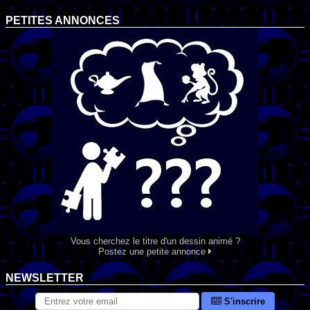
PETITES ANNONCES
Vous cherchez le titre d'un dessin animé ?
Postez une petite annonce
NEWSLETTER
S'inscrire