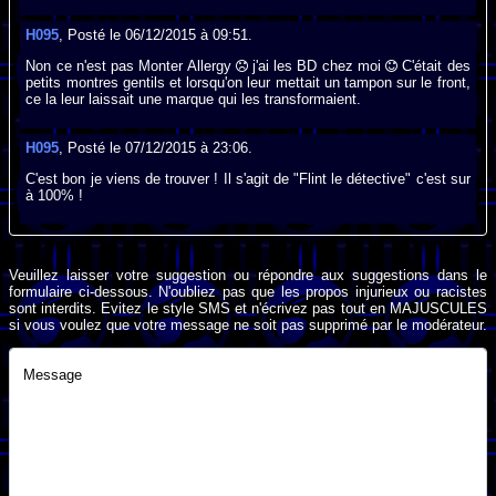
H095
, Posté le 06/12/2015 à 09:51.
Non ce n'est pas Monter Allergy
j'ai les BD chez moi
C'était des
petits montres gentils et lorsqu'on leur mettait un tampon sur le front,
ce la leur laissait une marque qui les transformaient.
H095
, Posté le 07/12/2015 à 23:06.
C'est bon je viens de trouver ! Il s'agit de "Flint le détective" c'est sur
à 100% !
Veuillez laisser votre suggestion ou répondre aux suggestions dans le
formulaire ci-dessous. N'oubliez pas que les propos injurieux ou racistes
sont interdits. Evitez le style SMS et n'écrivez pas tout en MAJUSCULES
si vous voulez que votre message ne soit pas supprimé par le modérateur.
Message