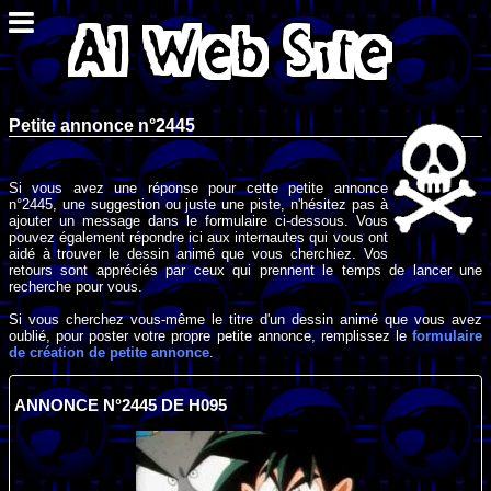
Petite annonce n°2445
Si vous avez une réponse pour cette petite annonce
n°2445, une suggestion ou juste une piste, n'hésitez pas à
ajouter un message dans le formulaire ci-dessous. Vous
pouvez également répondre ici aux internautes qui vous ont
aidé à trouver le dessin animé que vous cherchiez. Vos
retours sont appréciés par ceux qui prennent le temps de lancer une
recherche pour vous.
Si vous cherchez vous-même le titre d'un dessin animé que vous avez
oublié, pour poster votre propre petite annonce, remplissez le
formulaire
de création de petite annonce
.
ANNONCE N°2445 DE H095