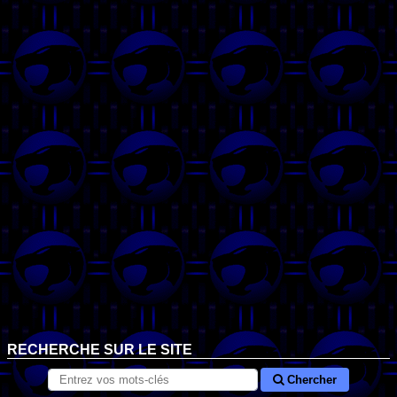
RECHERCHE SUR LE SITE
Chercher