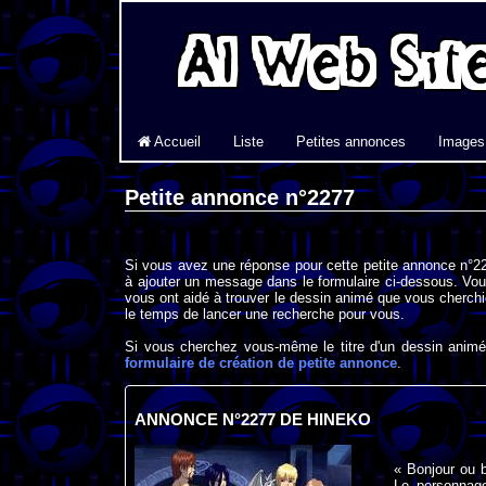
Accueil
Liste
Petites annonces
Images
Petite annonce n°2277
Si vous avez une réponse pour cette petite annonce n°22
à ajouter un message dans le formulaire ci-dessous. Vou
vous ont aidé à trouver le dessin animé que vous cherchi
le temps de lancer une recherche pour vous.
Si vous cherchez vous-même le titre d'un dessin animé 
formulaire de création de petite annonce
.
ANNONCE N°2277 DE HINEKO
« Bonjour ou 
Le personnage