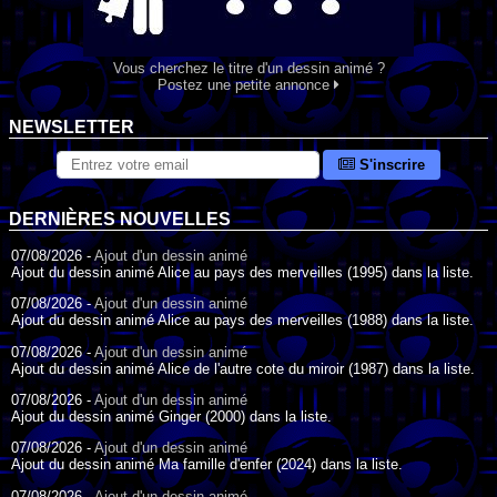
Vous cherchez le titre d'un dessin animé ?
Postez une petite annonce
NEWSLETTER
S'inscrire
DERNIÈRES NOUVELLES
07/08/2026 -
Ajout d'un dessin animé
Ajout du dessin animé Alice au pays des merveilles (1995) dans la liste.
07/08/2026 -
Ajout d'un dessin animé
Ajout du dessin animé Alice au pays des merveilles (1988) dans la liste.
07/08/2026 -
Ajout d'un dessin animé
Ajout du dessin animé Alice de l'autre cote du miroir (1987) dans la liste.
07/08/2026 -
Ajout d'un dessin animé
Ajout du dessin animé Ginger (2000) dans la liste.
07/08/2026 -
Ajout d'un dessin animé
Ajout du dessin animé Ma famille d'enfer (2024) dans la liste.
07/08/2026 -
Ajout d'un dessin animé