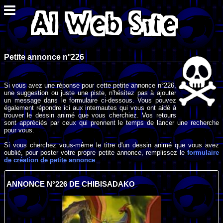
Petite annonce n°226
Si vous avez une réponse pour cette petite annonce n°226,
une suggestion ou juste une piste, n'hésitez pas à ajouter
un message dans le formulaire ci-dessous. Vous pouvez
également répondre ici aux internautes qui vous ont aidé à
trouver le dessin animé que vous cherchiez. Vos retours
sont appréciés par ceux qui prennent le temps de lancer une recherche
pour vous.
Si vous cherchez vous-même le titre d'un dessin animé que vous avez
oublié, pour poster votre propre petite annonce, remplissez le
formulaire
de création de petite annonce
.
ANNONCE N°226 DE CHIBISADAKO