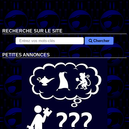
RECHERCHE SUR LE SITE
Chercher
PETITES ANNONCES