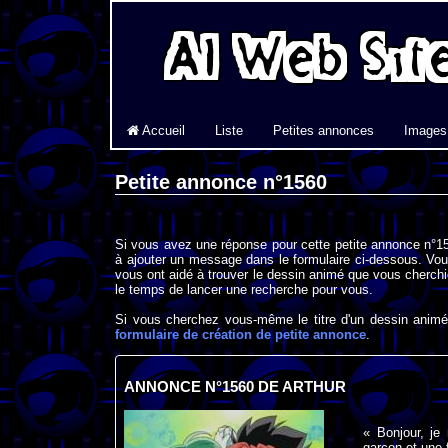
Accueil
Liste
Petites annonces
Images
Petite annonce n°1560
Si vous avez une réponse pour cette petite annonce n°15
à ajouter un message dans le formulaire ci-dessous. Vou
vous ont aidé à trouver le dessin animé que vous cherchi
le temps de lancer une recherche pour vous.
Si vous cherchez vous-même le titre d'un dessin animé 
formulaire de création de petite annonce
.
ANNONCE N°1560 DE ARTHUR
« Bonjour, je
garçon et une 