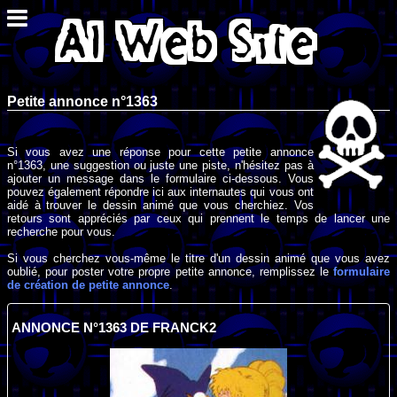
Petite annonce n°1363
Si vous avez une réponse pour cette petite annonce
n°1363, une suggestion ou juste une piste, n'hésitez pas à
ajouter un message dans le formulaire ci-dessous. Vous
pouvez également répondre ici aux internautes qui vous ont
aidé à trouver le dessin animé que vous cherchiez. Vos
retours sont appréciés par ceux qui prennent le temps de lancer une
recherche pour vous.
Si vous cherchez vous-même le titre d'un dessin animé que vous avez
oublié, pour poster votre propre petite annonce, remplissez le
formulaire
de création de petite annonce
.
ANNONCE N°1363 DE FRANCK2