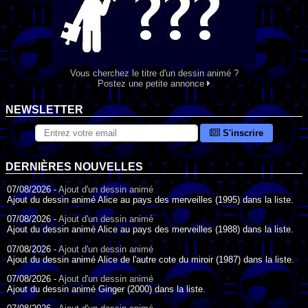
Vous cherchez le titre d'un dessin animé ?
Postez une petite annonce
NEWSLETTER
S'inscrire
DERNIÈRES NOUVELLES
07/08/2026 -
Ajout d'un dessin animé
Ajout du dessin animé Alice au pays des merveilles (1995) dans la liste.
07/08/2026 -
Ajout d'un dessin animé
Ajout du dessin animé Alice au pays des merveilles (1988) dans la liste.
07/08/2026 -
Ajout d'un dessin animé
Ajout du dessin animé Alice de l'autre cote du miroir (1987) dans la liste.
07/08/2026 -
Ajout d'un dessin animé
Ajout du dessin animé Ginger (2000) dans la liste.