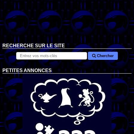
RECHERCHE SUR LE SITE
Chercher
PETITES ANNONCES