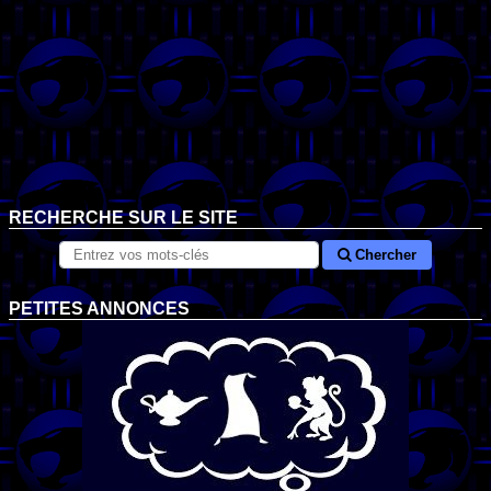
RECHERCHE SUR LE SITE
Chercher
PETITES ANNONCES