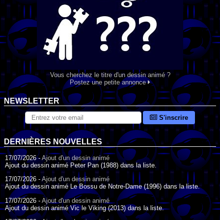
Vous cherchez le titre d'un dessin animé ?
Postez une petite annonce
NEWSLETTER
S'inscrire
DERNIÈRES NOUVELLES
17/07/2026 -
Ajout d'un dessin animé
Ajout du dessin animé Peter Pan (1988) dans la liste.
17/07/2026 -
Ajout d'un dessin animé
Ajout du dessin animé Le Bossu de Notre-Dame (1996) dans la liste.
17/07/2026 -
Ajout d'un dessin animé
Ajout du dessin animé Vic le Viking (2013) dans la liste.