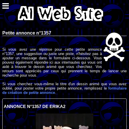
Petite annonce n°1357
Si vous avez une réponse pour cette petite annonce
n°1357, une suggestion ou juste une piste, n'hésitez pas à
ajouter un message dans le formulaire ci-dessous. Vous
pouvez également répondre ici aux internautes qui vous ont
aidé à trouver le dessin animé que vous cherchiez. Vos
retours sont appréciés par ceux qui prennent le temps de lancer une
recherche pour vous.
Si vous cherchez vous-même le titre d'un dessin animé que vous avez
oublié, pour poster votre propre petite annonce, remplissez le
formulaire
de création de petite annonce
.
ANNONCE N°1357 DE ERIKA2