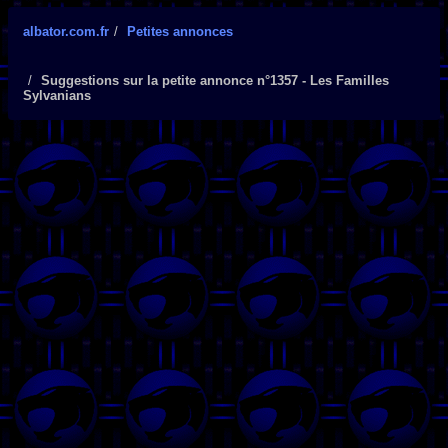
albator.com.fr
Petites annonces
Suggestions sur la petite annonce n°1357 - Les Familles
Sylvanians