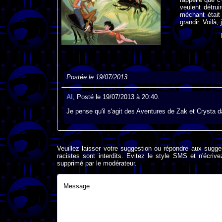
veulent détruir
méchant était 
grandir. Voilà
Postée le 19/07/2013.
Al
, Posté le 19/07/2013 à 20:40.
Je pense qu'il s'agit des Aventures de Zak et Crysta d
Veuillez laisser votre suggestion ou répondre aux sugge
racistes sont interdits. Evitez le style SMS et n'éc
supprimé par le modérateur.
Message