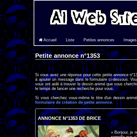
Accueil
Liste
Petites annonces
Images
Petite annonce n°1353
Si vous avez une réponse pour cette petite annonce n°13
à ajouter un message dans le formulaire ci-dessous. Vou
vous ont aidé à trouver le dessin animé que vous cherchi
le temps de lancer une recherche pour vous.
Si vous cherchez vous-même le titre d'un dessin animé 
formulaire de création de petite annonce
.
ANNONCE N°1353 DE BRICE
« Bonjour, je 
rappelle que c