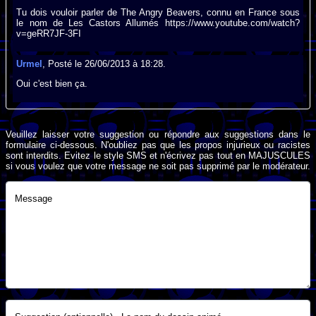
Tu dois vouloir parler de The Angry Beavers, connu en France sous
le nom de Les Castors Allumés https://www.youtube.com/watch?
v=geRR7JF-3FI
Urmel
, Posté le 26/06/2013 à 18:28.
Oui c'est bien ça.
Veuillez laisser votre suggestion ou répondre aux suggestions dans le
formulaire ci-dessous. N'oubliez pas que les propos injurieux ou racistes
sont interdits. Evitez le style SMS et n'écrivez pas tout en MAJUSCULES
si vous voulez que votre message ne soit pas supprimé par le modérateur.
Message