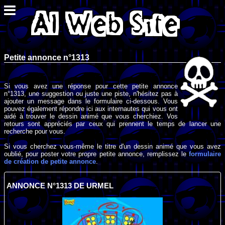
Petite annonce n°1313
Si vous avez une réponse pour cette petite annonce
n°1313, une suggestion ou juste une piste, n'hésitez pas à
ajouter un message dans le formulaire ci-dessous. Vous
pouvez également répondre ici aux internautes qui vous ont
aidé à trouver le dessin animé que vous cherchiez. Vos
retours sont appréciés par ceux qui prennent le temps de lancer une
recherche pour vous.
Si vous cherchez vous-même le titre d'un dessin animé que vous avez
oublié, pour poster votre propre petite annonce, remplissez le
formulaire
de création de petite annonce
.
ANNONCE N°1313 DE URMEL