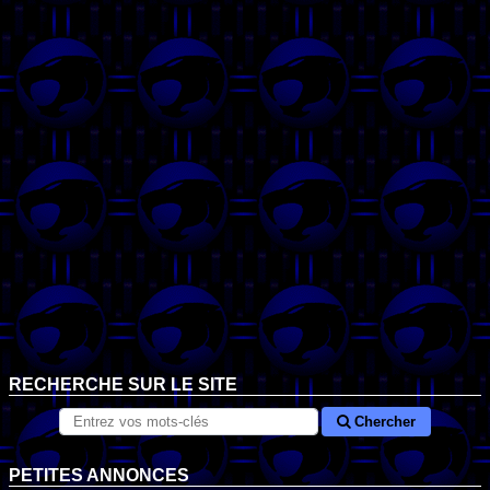
RECHERCHE SUR LE SITE
Chercher
PETITES ANNONCES