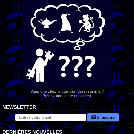
Vous cherchez le titre d'un dessin animé ?
Postez une petite annonce
NEWSLETTER
S'inscrire
DERNIÈRES NOUVELLES