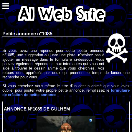
Petite annonce n°1085
Si vous avez une réponse pour cette petite annonce
n°1085, une suggestion ou juste une piste, n'hésitez pas à
ajouter un message dans le formulaire ci-dessous. Vous
pouvez également répondre ici aux internautes qui vous ont
aidé à trouver le dessin animé que vous cherchiez. Vos
retours sont appréciés par ceux qui prennent le temps de lancer une
recherche pour vous.
Si vous cherchez vous-même le titre d'un dessin animé que vous avez
oublié, pour poster votre propre petite annonce, remplissez le
formulaire
de création de petite annonce
.
ANNONCE N°1085 DE GULHEM