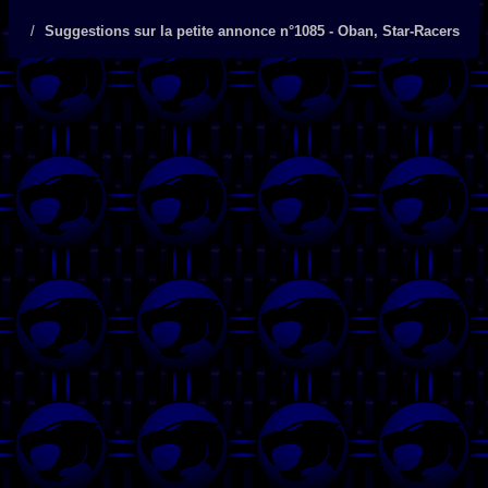
Suggestions sur la petite annonce n°1085 - Oban, Star-Racers