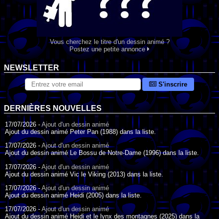
Vous cherchez le titre d'un dessin animé ?
Postez une petite annonce
NEWSLETTER
S'inscrire
DERNIÈRES NOUVELLES
17/07/2026 -
Ajout d'un dessin animé
Ajout du dessin animé Peter Pan (1988) dans la liste.
17/07/2026 -
Ajout d'un dessin animé
Ajout du dessin animé Le Bossu de Notre-Dame (1996) dans la liste.
17/07/2026 -
Ajout d'un dessin animé
Ajout du dessin animé Vic le Viking (2013) dans la liste.
17/07/2026 -
Ajout d'un dessin animé
Ajout du dessin animé Heidi (2005) dans la liste.
17/07/2026 -
Ajout d'un dessin animé
Ajout du dessin animé Heidi et le lynx des montagnes (2025) dans la