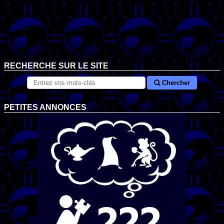
RECHERCHE SUR LE SITE
Chercher
PETITES ANNONCES