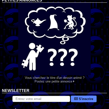
PETITES ANNONCES
Vous cherchez le titre d'un dessin animé ?
Postez une petite annonce
NEWSLETTER
S'inscrire