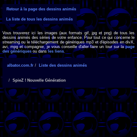
Retour à la page des dessins animés
La liste de tous les dessins animés
Vous trouverez ici les images (aux formats gif, jpg et png) de tous les
dessins animés des séries de votre enfance. Pour tout ce qui concerne le
streaming ou le téléchargement de génériques mp3 et d'épisodes en divX,
avi, mpg et compagnie, je vous conseille d'aller faire un tour sur la
page
des génériques
ou dans
les liens
.
albator.com.fr
Liste des dessins animés
SpieZ ! Nouvelle Génération