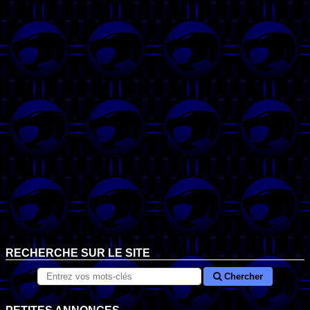
RECHERCHE SUR LE SITE
Chercher