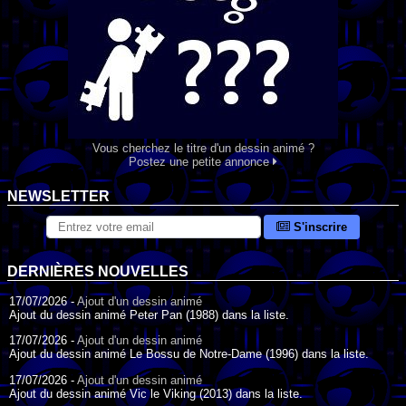
Vous cherchez le titre d'un dessin animé ?
Postez une petite annonce
NEWSLETTER
S'inscrire
DERNIÈRES NOUVELLES
17/07/2026 -
Ajout d'un dessin animé
Ajout du dessin animé Peter Pan (1988) dans la liste.
17/07/2026 -
Ajout d'un dessin animé
Ajout du dessin animé Le Bossu de Notre-Dame (1996) dans la liste.
17/07/2026 -
Ajout d'un dessin animé
Ajout du dessin animé Vic le Viking (2013) dans la liste.