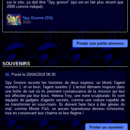
sur le site, ça doit être "Spy groove" (qui est en fait plus récent que
2009 comme indiqué).
Spy Groove (SG)
2000
Poster une petite annonce
SOUVENIRS
Al
, Posté le 20/04/2019 08:30.
Spy Groove raconte les histoires de deux espions, un blond, l'agent
numéro 1, et un brun, l'agent numéro 2. L'action démarre toujours dans
une boîte de nuit où ils prennent connaissance de la mission qui leur
est affectée par leur boss, Helena Troy, une noire sculpturale. Ils sont
équipés de gadgets d'agents secrets, comme une voiture capable de
se transformer en sous-marin. Ils doivent faire face à des génies du
mal, comme Mister Fish, un ancien hypnotiseur devenu richissime,
tout en conservant leur charme et leur flegme !
Poster un souvenir