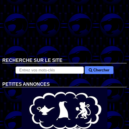
RECHERCHE SUR LE SITE
Chercher
PETITES ANNONCES