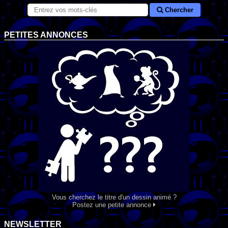
Chercher
PETITES ANNONCES
Vous cherchez le titre d'un dessin animé ?
Postez une petite annonce
NEWSLETTER