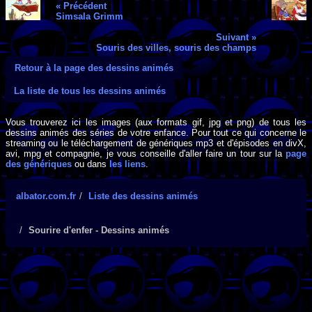
« Précédent
Simsala Grimm
Suivant »
Souris des villes, souris des champs
Retour à la page des dessins animés
La liste de tous les dessins animés
Vous trouverez ici les images (aux formats gif, jpg et png) de tous les
dessins animés des séries de votre enfance. Pour tout ce qui concerne le
streaming ou le téléchargement de génériques mp3 et d'épisodes en divX,
avi, mpg et compagnie, je vous conseille d'aller faire un tour sur la
page
des génériques
ou dans
les liens
.
albator.com.fr
Liste des dessins animés
Sourire d'enfer - Dessins animés