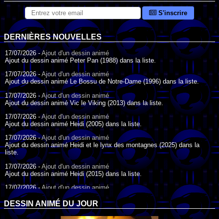
S'inscrire
DERNIÈRES NOUVELLES
17/07/2026 -
Ajout d'un dessin animé
Ajout du dessin animé Peter Pan (1988) dans la liste.
17/07/2026 -
Ajout d'un dessin animé
Ajout du dessin animé Le Bossu de Notre-Dame (1996) dans la liste.
17/07/2026 -
Ajout d'un dessin animé
Ajout du dessin animé Vic le Viking (2013) dans la liste.
17/07/2026 -
Ajout d'un dessin animé
Ajout du dessin animé Heidi (2005) dans la liste.
17/07/2026 -
Ajout d'un dessin animé
Ajout du dessin animé Heidi et le lynx des montagnes (2025) dans la
liste.
17/07/2026 -
Ajout d'un dessin animé
Ajout du dessin animé Heidi (2015) dans la liste.
17/07/2026 -
Ajout d'un dessin animé
Ajout du dessin animé Heidi (1995) dans la liste.
DESSIN ANIMÉ DU JOUR
09/07/2026 -
Ajout d'un dessin animé
Ajout du dessin animé Genki l'Aventurier de la Chance (2006) dans la