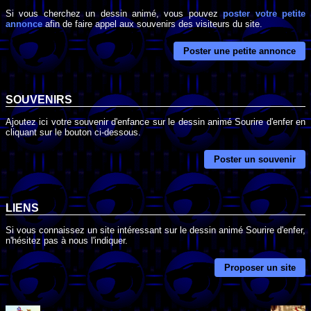
Si vous cherchez un dessin animé, vous pouvez
poster votre petite
annonce
afin de faire appel aux souvenirs des visiteurs du site.
Poster une petite annonce
SOUVENIRS
Ajoutez ici votre souvenir d'enfance sur le dessin animé Sourire d'enfer en
cliquant sur le bouton ci-dessous.
Poster un souvenir
LIENS
Si vous connaissez un site intéressant sur le dessin animé Sourire d'enfer,
n'hésitez pas à nous l'indiquer.
Proposer un site