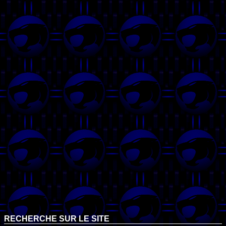
RECHERCHE SUR LE SITE