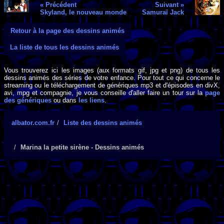
« Précédent
Suivant »
Skyland, le nouveau monde
Samuraï Jack
Retour à la page des dessins animés
La liste de tous les dessins animés
Vous trouverez ici les images (aux formats gif, jpg et png) de tous les
dessins animés des séries de votre enfance. Pour tout ce qui concerne le
streaming ou le téléchargement de génériques mp3 et d'épisodes en divX,
avi, mpg et compagnie, je vous conseille d'aller faire un tour sur la
page
des génériques
ou dans
les liens
.
albator.com.fr
Liste des dessins animés
Marina la petite sirène - Dessins animés