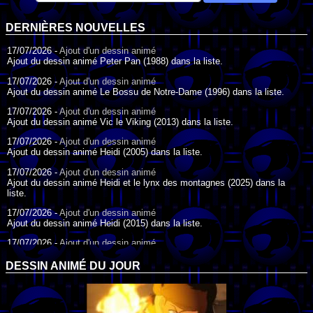
DERNIÈRES NOUVELLES
17/07/2026 -
Ajout d'un dessin animé
Ajout du dessin animé Peter Pan (1988) dans la liste.
17/07/2026 -
Ajout d'un dessin animé
Ajout du dessin animé Le Bossu de Notre-Dame (1996) dans la liste.
17/07/2026 -
Ajout d'un dessin animé
Ajout du dessin animé Vic le Viking (2013) dans la liste.
17/07/2026 -
Ajout d'un dessin animé
Ajout du dessin animé Heidi (2005) dans la liste.
17/07/2026 -
Ajout d'un dessin animé
Ajout du dessin animé Heidi et le lynx des montagnes (2025) dans la
liste.
17/07/2026 -
Ajout d'un dessin animé
Ajout du dessin animé Heidi (2015) dans la liste.
17/07/2026 -
Ajout d'un dessin animé
Ajout du dessin animé Heidi (1995) dans la liste.
DESSIN ANIMÉ DU JOUR
09/07/2026 -
Ajout d'un dessin animé
Ajout du dessin animé Genki l'Aventurier de la Chance (2006) dans la
liste.