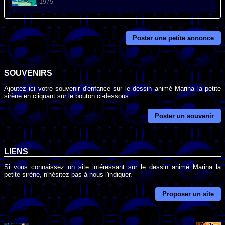
1975
Poster une petite annonce
SOUVENIRS
Ajoutez ici votre souvenir d'enfance sur le dessin animé Marina la petite
sirène en cliquant sur le bouton ci-dessous.
Poster un souvenir
LIENS
Si vous connaissez un site intéressant sur le dessin animé Marina la
petite sirène, n'hésitez pas à nous l'indiquer.
Proposer un site