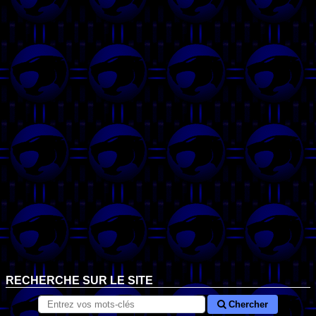
RECHERCHE SUR LE SITE
Chercher