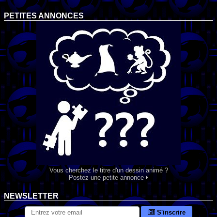
PETITES ANNONCES
Vous cherchez le titre d'un dessin animé ?
Postez une petite annonce
NEWSLETTER
S'inscrire