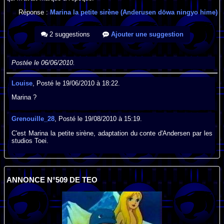
Réponse :
Marina la petite sirène (Anderusen dōwa ningyo hime)
2 suggestions
Ajouter une suggestion
Postée le 06/06/2010.
Louise
, Posté le 19/06/2010 à 18:22.
Marina ?
Grenouille_28
, Posté le 19/08/2010 à 15:19.
C'est Marina la petite sirène, adaptation du conte d'Andersen par les
studios Toei.
ANNONCE N°509 DE TEO