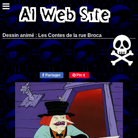
Dessin animé : Les Contes de la rue Broca
Partager
Pin it