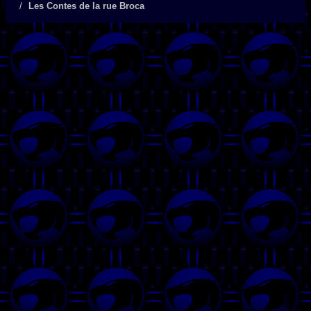
Les Contes de la rue Broca