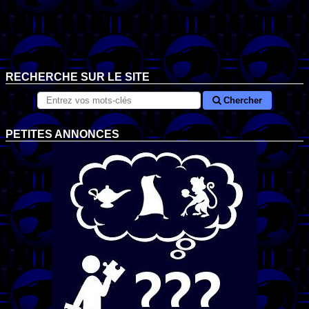
RECHERCHE SUR LE SITE
Chercher
PETITES ANNONCES