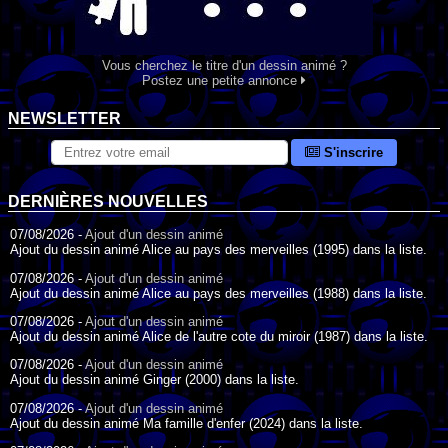
Vous cherchez le titre d'un dessin animé ?
Postez une petite annonce
NEWSLETTER
S'inscrire
DERNIÈRES NOUVELLES
07/08/2026 -
Ajout d'un dessin animé
Ajout du dessin animé Alice au pays des merveilles (1995) dans la liste.
07/08/2026 -
Ajout d'un dessin animé
Ajout du dessin animé Alice au pays des merveilles (1988) dans la liste.
07/08/2026 -
Ajout d'un dessin animé
Ajout du dessin animé Alice de l'autre cote du miroir (1987) dans la liste.
07/08/2026 -
Ajout d'un dessin animé
Ajout du dessin animé Ginger (2000) dans la liste.
07/08/2026 -
Ajout d'un dessin animé
Ajout du dessin animé Ma famille d'enfer (2024) dans la liste.