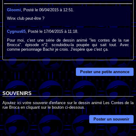
Gloomi
, Posté le 06/04/2015 à 12:51.
Winx club peut-être ?
Cygnus65
, Posté le 17/04/2015 à 11:18.
Pour moi, c'est une série de dessin animé "les contes de la rue
Brocca". épisode n°2. scoubidou-la poupée qui sait tout. Avec
comme personnage Bachir je crois. J'espère que c'est ça.
Poster une petite annonce
SOUVENIRS
Ajoutez ici votre souvenir d'enfance sur le dessin animé Les Contes de la
rue Broca en cliquant sur le bouton ci-dessous.
Poster un souvenir