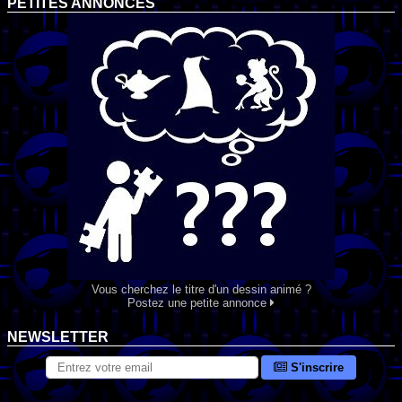
PETITES ANNONCES
Vous cherchez le titre d'un dessin animé ?
Postez une petite annonce
NEWSLETTER
S'inscrire