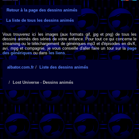
Retour à la page des dessins animés
La liste de tous les dessins animés
Vous trouverez ici les images (aux formats gif, jpg et png) de tous les
dessins animés des séries de votre enfance. Pour tout ce qui concerne le
streaming ou le téléchargement de génériques mp3 et d'épisodes en divX,
avi, mpg et compagnie, je vous conseille d'aller faire un tour sur la
page
des génériques
ou dans
les liens
.
albator.com.fr
Liste des dessins animés
Lost Universe - Dessins animés