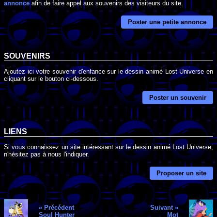
annonce
afin de faire appel aux souvenirs des visiteurs du site.
Poster une petite annonce
SOUVENIRS
Ajoutez ici votre souvenir d'enfance sur le dessin animé Lost Universe en
cliquant sur le bouton ci-dessous.
Poster un souvenir
LIENS
Si vous connaissez un site intéressant sur le dessin animé Lost Universe,
n'hésitez pas à nous l'indiquer.
Proposer un site
« Précédent
Suivant »
Soul Hunter
Mot