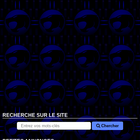
RECHERCHE SUR LE SITE
Chercher