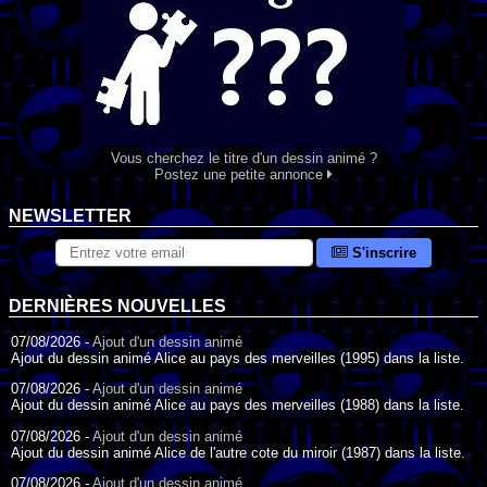
Vous cherchez le titre d'un dessin animé ?
Postez une petite annonce
NEWSLETTER
S'inscrire
DERNIÈRES NOUVELLES
07/08/2026 -
Ajout d'un dessin animé
Ajout du dessin animé Alice au pays des merveilles (1995) dans la liste.
07/08/2026 -
Ajout d'un dessin animé
Ajout du dessin animé Alice au pays des merveilles (1988) dans la liste.
07/08/2026 -
Ajout d'un dessin animé
Ajout du dessin animé Alice de l'autre cote du miroir (1987) dans la liste.
07/08/2026 -
Ajout d'un dessin animé