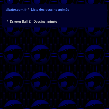
albator.com.fr
Liste des dessins animés
Dragon Ball Z - Dessins animés