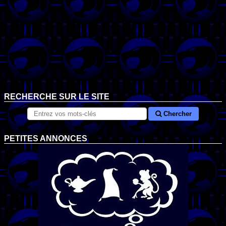
RECHERCHE SUR LE SITE
Chercher
PETITES ANNONCES