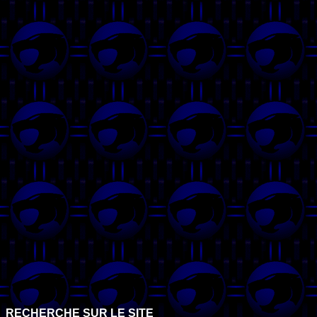
RECHERCHE SUR LE SITE