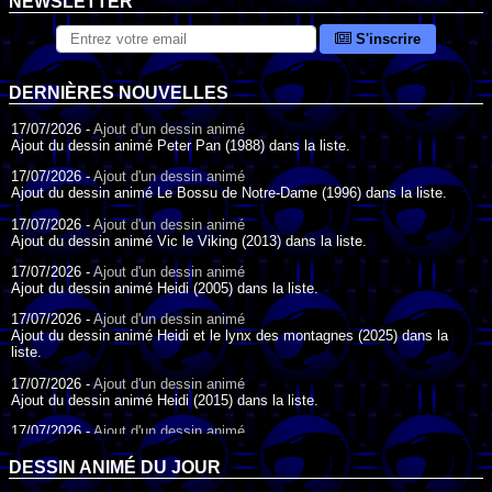
NEWSLETTER
S'inscrire
DERNIÈRES NOUVELLES
17/07/2026 -
Ajout d'un dessin animé
Ajout du dessin animé Peter Pan (1988) dans la liste.
17/07/2026 -
Ajout d'un dessin animé
Ajout du dessin animé Le Bossu de Notre-Dame (1996) dans la liste.
17/07/2026 -
Ajout d'un dessin animé
Ajout du dessin animé Vic le Viking (2013) dans la liste.
17/07/2026 -
Ajout d'un dessin animé
Ajout du dessin animé Heidi (2005) dans la liste.
17/07/2026 -
Ajout d'un dessin animé
Ajout du dessin animé Heidi et le lynx des montagnes (2025) dans la
liste.
17/07/2026 -
Ajout d'un dessin animé
Ajout du dessin animé Heidi (2015) dans la liste.
17/07/2026 -
Ajout d'un dessin animé
Ajout du dessin animé Heidi (1995) dans la liste.
DESSIN ANIMÉ DU JOUR
09/07/2026 -
Ajout d'un dessin animé