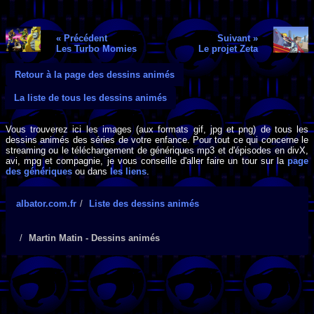
« Précédent
Suivant »
Les Turbo Momies
Le projet Zeta
Retour à la page des dessins animés
La liste de tous les dessins animés
Vous trouverez ici les images (aux formats gif, jpg et png) de tous les
dessins animés des séries de votre enfance. Pour tout ce qui concerne le
streaming ou le téléchargement de génériques mp3 et d'épisodes en divX,
avi, mpg et compagnie, je vous conseille d'aller faire un tour sur la
page
des génériques
ou dans
les liens
.
albator.com.fr
Liste des dessins animés
Martin Matin - Dessins animés