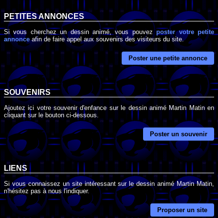
PETITES ANNONCES
Si vous cherchez un dessin animé, vous pouvez
poster votre petite
annonce
afin de faire appel aux souvenirs des visiteurs du site.
Poster une petite annonce
SOUVENIRS
Ajoutez ici votre souvenir d'enfance sur le dessin animé Martin Matin en
cliquant sur le bouton ci-dessous.
Poster un souvenir
LIENS
Si vous connaissez un site intéressant sur le dessin animé Martin Matin,
n'hésitez pas à nous l'indiquer.
Proposer un site