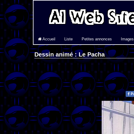
Accueil
Liste
Petites annonces
Images
Dessin animé : Le Pacha
Pa