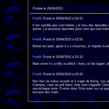
Postée le 25/04/2010.
Fred9
, Posté le 20/06/2015 à 02:42.
Il me semble que c'est bidule, j ai revu des épisodes 
anime. j ai plusieurs épisodes pour ceux qui sont intér
Fred9
, Posté le 20/06/2015 à 02:55.
Bidule est petit, après il y a chouchou, et d'après la lec
Fred9
, Posté le 20/06/2015 à 03:10.
Mais sinon il y a billy ou billick. Voila j ai fait l'appel
Fred9
, Posté le 20/06/2015 à 03:20.
Bon ben j'ai mieux écouté et il s'agit de Bezig. Les p
Crampon, celui au pull blanc chat rose s'appelle Chouc
une écharpe noire. Il reste donc Firlut avec sur sa qu
envoyer des mails.