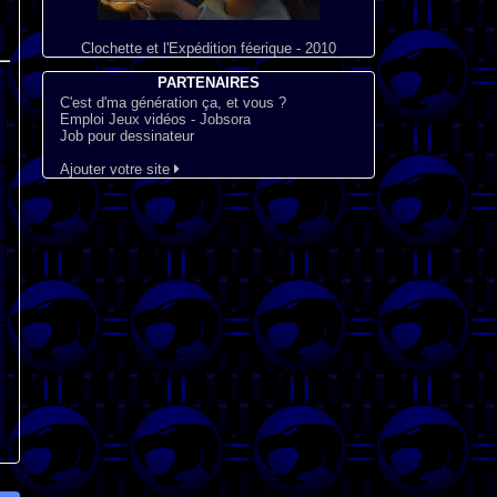
Clochette et l'Expédition féerique - 2010
PARTENAIRES
C'est d'ma génération ça, et vous ?
Emploi Jeux vidéos - Jobsora
Job pour dessinateur
Ajouter votre site