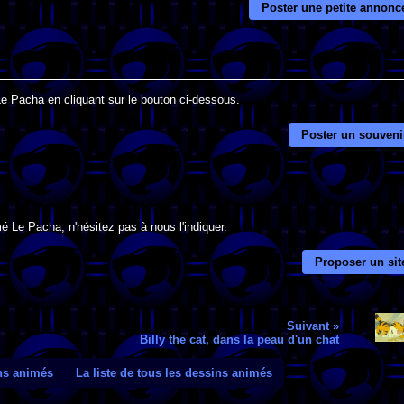
Poster une petite annonc
Le Pacha en cliquant sur le bouton ci-dessous.
Poster un souveni
é Le Pacha, n'hésitez pas à nous l'indiquer.
Proposer un sit
Suivant »
Billy the cat, dans la peau d'un chat
ins animés
La liste de tous les dessins animés