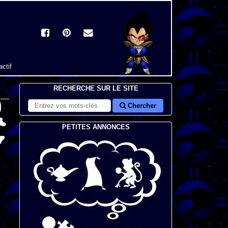
actif
RECHERCHE SUR LE SITE
Chercher
PETITES ANNONCES