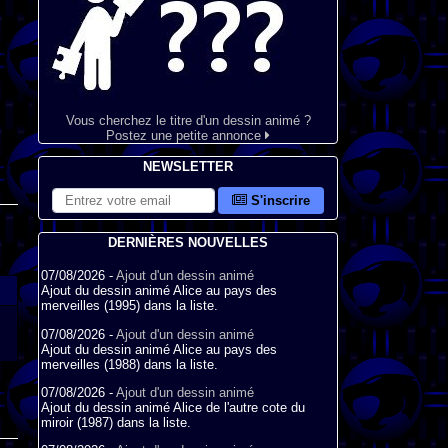
Vous cherchez le titre d'un dessin animé ?
Postez une petite annonce
NEWSLETTER
S'inscrire
DERNIÈRES NOUVELLES
07/08/2026 -
Ajout d'un dessin animé
Ajout du dessin animé Alice au pays des
merveilles (1995) dans la liste.
07/08/2026 -
Ajout d'un dessin animé
Ajout du dessin animé Alice au pays des
merveilles (1988) dans la liste.
07/08/2026 -
Ajout d'un dessin animé
Ajout du dessin animé Alice de l'autre cote du
miroir (1987) dans la liste.