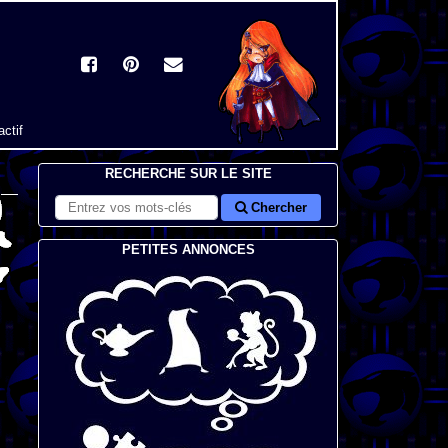
actif
RECHERCHE SUR LE SITE
Chercher
PETITES ANNONCES