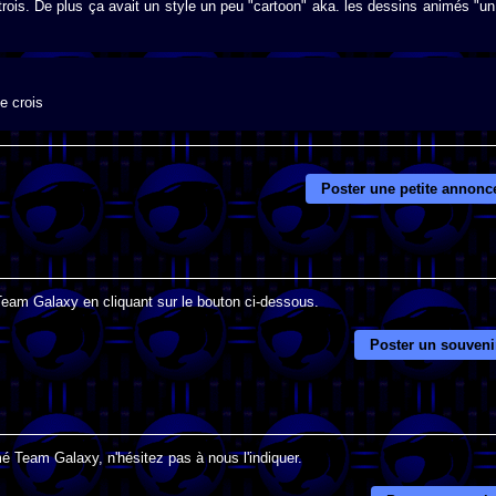
 trois. De plus ça avait un style un peu "cartoon" aka. les dessins animés "un
e crois
Poster une petite annonc
 Team Galaxy en cliquant sur le bouton ci-dessous.
Poster un souveni
é Team Galaxy, n'hésitez pas à nous l'indiquer.