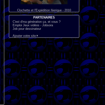
Clochette et l'Expédition féerique - 2010
PARTENAIRES
C'est d'ma génération ça, et vous ?
Emploi Jeux vidéos - Jobsora
Job pour dessinateur
Ajouter votre site