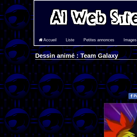
Accueil
Liste
Petites annonces
Images
Dessin animé : Team Galaxy
Pa