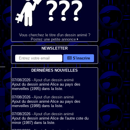
Vous cherchez le titre d'un dessin animé ?
Postez une petite annonce
NEWSLETTER
S'inscrire
DERNIÈRES NOUVELLES
07/08/2026 -
Ajout d'un dessin animé
Ajout du dessin animé Alice au pays des
merveilles (1995) dans la liste.
07/08/2026 -
Ajout d'un dessin animé
Ajout du dessin animé Alice au pays des
merveilles (1988) dans la liste.
07/08/2026 -
Ajout d'un dessin animé
Ajout du dessin animé Alice de l'autre cote du
miroir (1987) dans la liste.