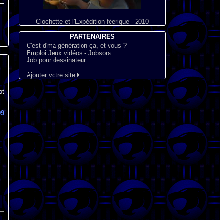
Clochette et l'Expédition féerique - 2010
PARTENAIRES
C'est d'ma génération ça, et vous ?
Emploi Jeux vidéos - Jobsora
Job pour dessinateur
Ajouter votre site
ot
99