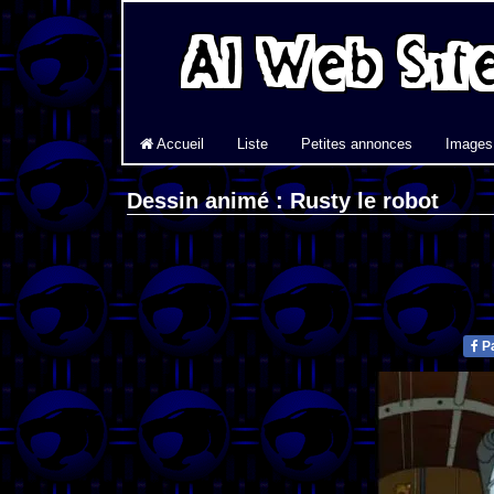
Accueil
Liste
Petites annonces
Images
Dessin animé : Rusty le robot
Pa