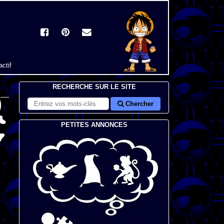
actif
RECHERCHE SUR LE SITE
Chercher
PETITES ANNONCES