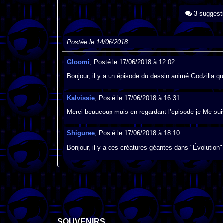
3 suggest
Postée le 14/06/2018.
Gloomi
, Posté le 17/06/2018 à 12:02.
Bonjour, il y a un épisode du dessin animé Godzilla q
Kalvissie
, Posté le 17/06/2018 à 16:31.
Merci beaucoup mais en regardant l’episode je Me sui
Shiguree
, Posté le 17/06/2018 à 18:10.
Bonjour, il y a des créatures géantes dans "Évolution"
SOUVENIRS