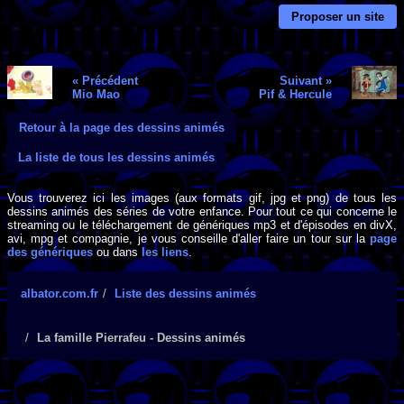
Proposer un site
« Précédent
Suivant »
Mio Mao
Pif & Hercule
Retour à la page des dessins animés
La liste de tous les dessins animés
Vous trouverez ici les images (aux formats gif, jpg et png) de tous les
dessins animés des séries de votre enfance. Pour tout ce qui concerne le
streaming ou le téléchargement de génériques mp3 et d'épisodes en divX,
avi, mpg et compagnie, je vous conseille d'aller faire un tour sur la
page
des génériques
ou dans
les liens
.
albator.com.fr
Liste des dessins animés
La famille Pierrafeu - Dessins animés