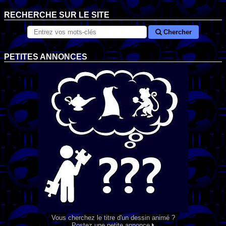
RECHERCHE SUR LE SITE
Chercher
PETITES ANNONCES
Vous cherchez le titre d'un dessin animé ?
Postez une petite annonce