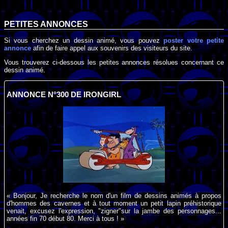
PETITES ANNONCES
Si vous cherchez un dessin animé, vous pouvez
poster votre petite
annonce
afin de faire appel aux souvenirs des visiteurs du site.
Vous trouverez ci-dessous les petites annonces résolues concernant ce
dessin animé.
ANNONCE N°300 DE IRONGIRL
« Bonjour, Je recherche le nom d'un film de dessins animés à propos
d'hommes des cavernes et à tout moment un petit lapin préhistorique
venait, excusez l'expression, "zigner"sur la jambe des personnages...
années fin 70 début 80. Merci à tous ! »