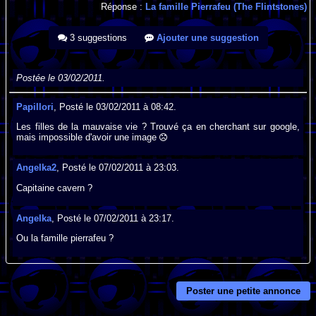
Réponse :
La famille Pierrafeu (The Flintstones)
3 suggestions
Ajouter une suggestion
Postée le 03/02/2011.
Papillori
, Posté le 03/02/2011 à 08:42.
Les filles de la mauvaise vie ? Trouvé ça en cherchant sur google,
mais impossible d'avoir une image
Angelka2
, Posté le 07/02/2011 à 23:03.
Capitaine cavern ?
Angelka
, Posté le 07/02/2011 à 23:17.
Ou la famille pierrafeu ?
Poster une petite annonce