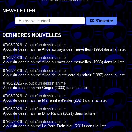
NEWSLETTER
S'inscrire
DERNIÈRES NOUVELLES
07/08/2026 -
Ajout d'un dessin animé
Ajout du dessin animé Alice au pays des merveilles (1995) dans la liste.
07/08/2026 -
Ajout d'un dessin animé
Ajout du dessin animé Alice au pays des merveilles (1988) dans la liste.
07/08/2026 -
Ajout d'un dessin animé
Ajout du dessin animé Alice de l'autre cote du miroir (1987) dans la liste.
07/08/2026 -
Ajout d'un dessin animé
Ajout du dessin animé Ginger (2000) dans la liste.
07/08/2026 -
Ajout d'un dessin animé
Ajout du dessin animé Ma famille d'enfer (2024) dans la liste.
07/08/2026 -
Ajout d'un dessin animé
Ajout du dessin animé Dino Ranch (2021) dans la liste.
07/08/2026 -
Ajout d'un dessin animé
Ajout du dessin animé Le Petit Train bleu (2011) dans la liste.