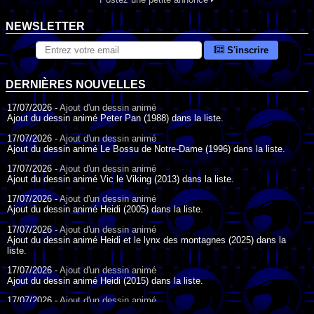
NEWSLETTER
S'inscrire
DERNIÈRES NOUVELLES
17/07/2026 -
Ajout d'un dessin animé
Ajout du dessin animé Peter Pan (1988) dans la liste.
17/07/2026 -
Ajout d'un dessin animé
Ajout du dessin animé Le Bossu de Notre-Dame (1996) dans la liste.
17/07/2026 -
Ajout d'un dessin animé
Ajout du dessin animé Vic le Viking (2013) dans la liste.
17/07/2026 -
Ajout d'un dessin animé
Ajout du dessin animé Heidi (2005) dans la liste.
17/07/2026 -
Ajout d'un dessin animé
Ajout du dessin animé Heidi et le lynx des montagnes (2025) dans la
liste.
17/07/2026 -
Ajout d'un dessin animé
Ajout du dessin animé Heidi (2015) dans la liste.
17/07/2026 -
Ajout d'un dessin animé
Ajout du dessin animé Heidi (1995) dans la liste.