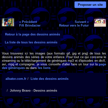
Proposer un site
« Précédent
Suivant »
Fifi Brindacier
Retour vers le Futur
Retour à la page des dessins animés
La liste de tous les dessins animés
Vous trouverez ici les images (aux formats gif, jpg et png) de tous les
dessins animés des séries de votre enfance. Pour tout ce qui concerne le
streaming ou le téléchargement de génériques mp3 et d'épisodes en divX,
avi, mpg et compagnie, je vous conseille d'aller faire un tour sur la
page
des génériques
ou dans
les liens
.
albator.com.fr
Liste des dessins animés
Johnny Bravo - Dessins animés