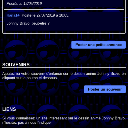
Postée le 13/05/2019.
Kana14
, Posté le 27/07/2019 à 18:05.
Johnny Bravo, peut-être ?
Poster une petite annonce
SOUVENIRS
Ajoutez ici votre souvenir d'enfance sur le dessin animé Johnny Bravo en
cliquant sur le bouton ci-dessous.
Poster un souvenir
LIENS
Si vous connaissez un site intéressant sur le dessin animé Johnny Bravo,
n'hésitez pas à nous l'indiquer.