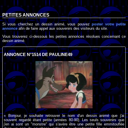
PETITES ANNONCES
Si vous cherchez un dessin animé, vous pouvez
poster votre petite
annonce
afin de faire appel aux souvenirs des visiteurs du site.
Vous trouverez ci-dessous les petites annonces résolues concernant ce
dessin animé.
ANNONCE N°1514 DE PAULINE49
« Bonjour, je souhaite retrouver le nom d'un dessin animé que j'ai
souvent regardé étant petite (années 80-90). Les seuls souvenirs que
j'en ai sont un "monstre" qui s'avère être une petite fille emmitouflée