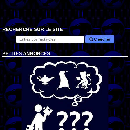
RECHERCHE SUR LE SITE
Chercher
PETITES ANNONCES