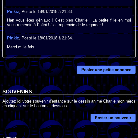
Pinkiz
, Posté le 18/01/2018 à 21:33.
Han vous êtes géniaux ! C'est bien Charlie ! La petite fille en moi
vous remercie à l'infini ! J'ai trop envie de le regarder !
Pinkiz
, Posté le 18/01/2018 à 21:34.
Merci mille fois
Poster une petite annonce
SOUVENIRS
Ajoutez ici votre souvenir d'enfance sur le dessin animé Charlie mon héros
en cliquant sur le bouton ci-dessous.
Poster un souvenir