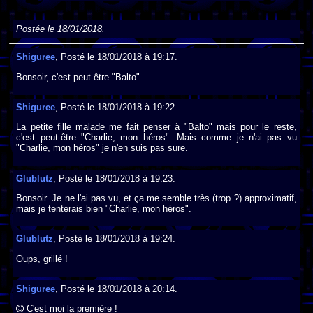
Postée le 18/01/2018.
Shiguree
, Posté le 18/01/2018 à 19:17.
Bonsoir, c'est peut-être "Balto".
Shiguree
, Posté le 18/01/2018 à 19:22.
La petite fille malade me fait penser à "Balto" mais pour le reste,
c'est peut-être "Charlie, mon héros". Mais comme je n'ai pas vu
"Charlie, mon héros" je n'en suis pas sure.
Glublutz
, Posté le 18/01/2018 à 19:23.
Bonsoir. Je ne l'ai pas vu, et ça me semble très (trop ?) approximatif,
mais je tenterais bien "Charlie, mon héros".
Glublutz
, Posté le 18/01/2018 à 19:24.
Oups, grillé !
Shiguree
, Posté le 18/01/2018 à 20:14.
C'est moi la première !