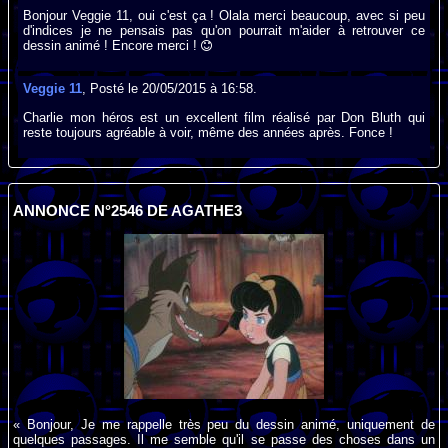
Bonjour Veggie 11, oui c'est ça ! Olala merci beaucoup, avec si peu
d'indices je ne pensais pas qu'on pourrait m'aider à retrouver ce
dessin animé ! Encore merci !
Veggie 11
, Posté le 20/05/2015 à 16:58.
Charlie mon héros est un excellent film réalisé par Don Bluth qui
reste toujours agréable à voir, même des années après. Fonce !
ANNONCE N°2546 DE AGATHE3
« Bonjour, Je me rappelle très peu du dessin animé, uniquement de
quelques passages. Il me semble qu'il se passe des choses dans un