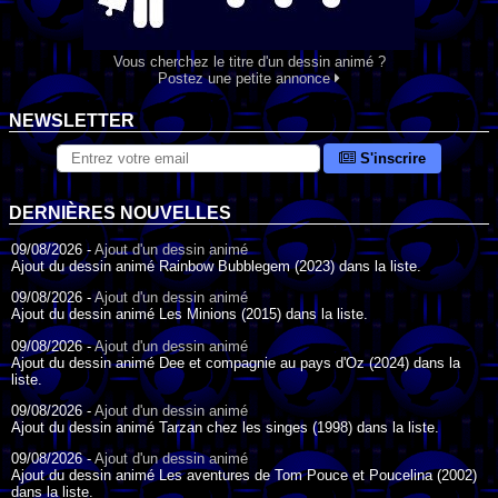
Vous cherchez le titre d'un dessin animé ?
Postez une petite annonce
NEWSLETTER
S'inscrire
DERNIÈRES NOUVELLES
09/08/2026 -
Ajout d'un dessin animé
Ajout du dessin animé Rainbow Bubblegem (2023) dans la liste.
09/08/2026 -
Ajout d'un dessin animé
Ajout du dessin animé Les Minions (2015) dans la liste.
09/08/2026 -
Ajout d'un dessin animé
Ajout du dessin animé Dee et compagnie au pays d'Oz (2024) dans la
liste.
09/08/2026 -
Ajout d'un dessin animé
Ajout du dessin animé Tarzan chez les singes (1998) dans la liste.
09/08/2026 -
Ajout d'un dessin animé
Ajout du dessin animé Les aventures de Tom Pouce et Poucelina (2002)
dans la liste.