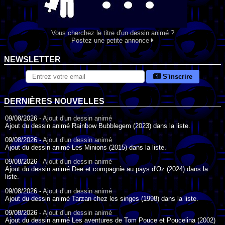
Vous cherchez le titre d'un dessin animé ?
Postez une petite annonce
NEWSLETTER
S'inscrire
DERNIÈRES NOUVELLES
09/08/2026 -
Ajout d'un dessin animé
Ajout du dessin animé Rainbow Bubblegem (2023) dans la liste.
09/08/2026 -
Ajout d'un dessin animé
Ajout du dessin animé Les Minions (2015) dans la liste.
09/08/2026 -
Ajout d'un dessin animé
Ajout du dessin animé Dee et compagnie au pays d'Oz (2024) dans la
liste.
09/08/2026 -
Ajout d'un dessin animé
Ajout du dessin animé Tarzan chez les singes (1998) dans la liste.
09/08/2026 -
Ajout d'un dessin animé
Ajout du dessin animé Les aventures de Tom Pouce et Poucelina (2002)