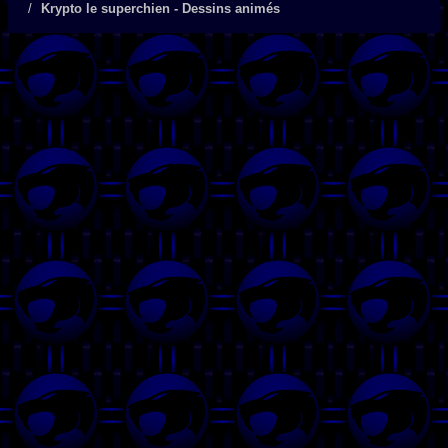
Krypto le superchien - Dessins animés