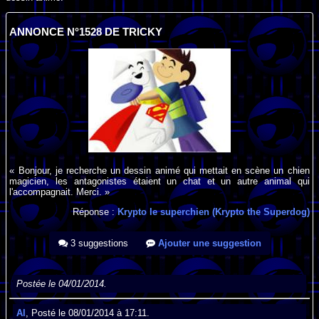
ANNONCE N°1528 DE TRICKY
« Bonjour, je recherche un dessin animé qui mettait en scène un chien
magicien, les antagonistes étaient un chat et un autre animal qui
l'accompagnait. Merci. »
Réponse :
Krypto le superchien (Krypto the Superdog)
3 suggestions
Ajouter une suggestion
Postée le 04/01/2014.
Al
, Posté le 08/01/2014 à 17:11.