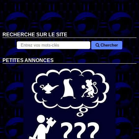
RECHERCHE SUR LE SITE
Chercher
PETITES ANNONCES