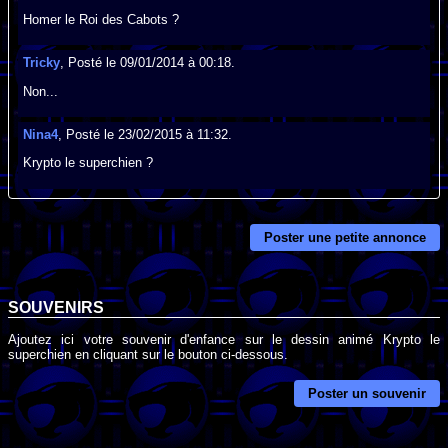
Homer le Roi des Cabots ?
Tricky
, Posté le 09/01/2014 à 00:18.
Non...
Nina4
, Posté le 23/02/2015 à 11:32.
Krypto le superchien ?
Poster une petite annonce
SOUVENIRS
Ajoutez ici votre souvenir d'enfance sur le dessin animé Krypto le
superchien en cliquant sur le bouton ci-dessous.
Poster un souvenir