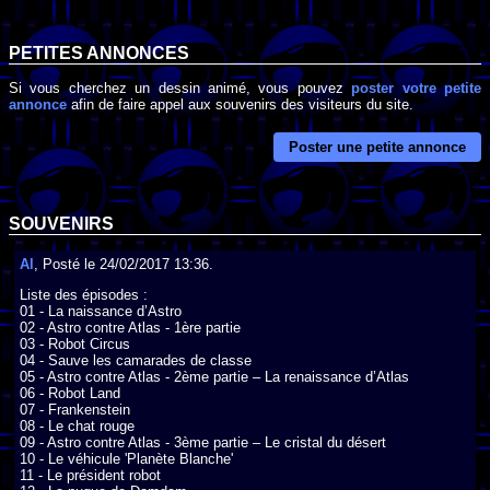
PETITES ANNONCES
Si vous cherchez un dessin animé, vous pouvez
poster votre petite
annonce
afin de faire appel aux souvenirs des visiteurs du site.
Poster une petite annonce
SOUVENIRS
Al
, Posté le 24/02/2017 13:36.
Liste des épisodes :

01 - La naissance d’Astro

02 - Astro contre Atlas - 1ère partie

03 - Robot Circus

04 - Sauve les camarades de classe

05 - Astro contre Atlas - 2ème partie – La renaissance d’Atlas

06 - Robot Land

07 - Frankenstein

08 - Le chat rouge

09 - Astro contre Atlas - 3ème partie – Le cristal du désert

10 - Le véhicule 'Planète Blanche'

11 - Le président robot
