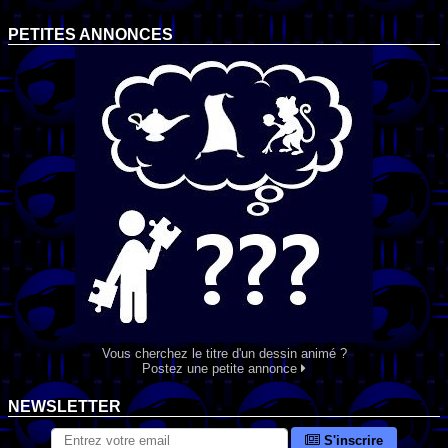
PETITES ANNONCES
Vous cherchez le titre d'un dessin animé ?
Postez une petite annonce
NEWSLETTER
S'inscrire