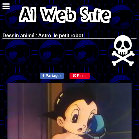
Dessin animé : Astro, le petit robot
Partager
Pin it