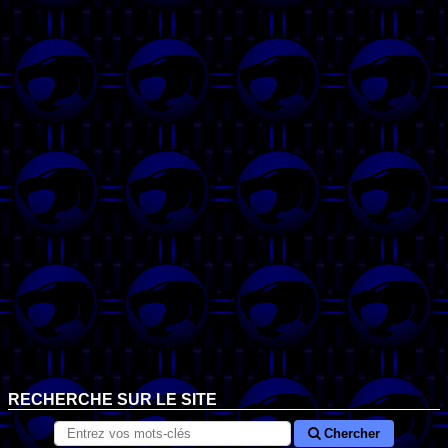
RECHERCHE SUR LE SITE
Chercher