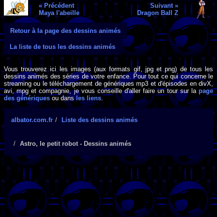
« Précédent
Suivant »
Maya l'abeille
Dragon Ball Z
Retour à la page des dessins animés
La liste de tous les dessins animés
Vous trouverez ici les images (aux formats gif, jpg et png) de tous les
dessins animés des séries de votre enfance. Pour tout ce qui concerne le
streaming ou le téléchargement de génériques mp3 et d'épisodes en divX,
avi, mpg et compagnie, je vous conseille d'aller faire un tour sur la
page
des génériques
ou dans
les liens
.
albator.com.fr
Liste des dessins animés
Astro, le petit robot - Dessins animés