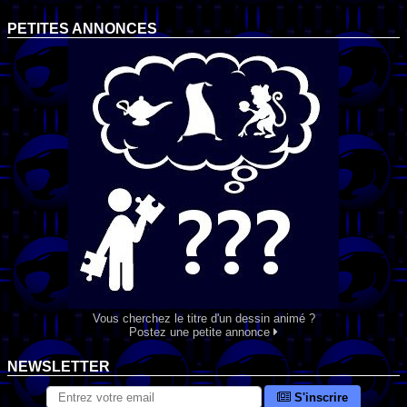
PETITES ANNONCES
Vous cherchez le titre d'un dessin animé ?
Postez une petite annonce
NEWSLETTER
S'inscrire