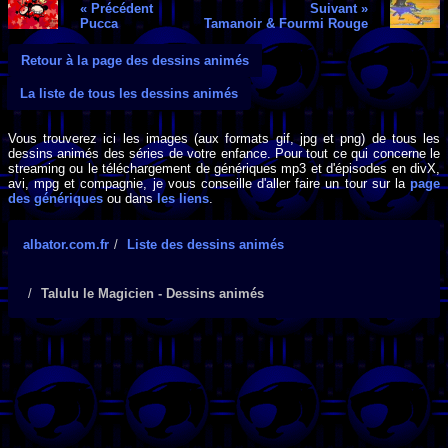
« Précédent
Suivant »
Pucca
Tamanoir & Fourmi Rouge
Retour à la page des dessins animés
La liste de tous les dessins animés
Vous trouverez ici les images (aux formats gif, jpg et png) de tous les
dessins animés des séries de votre enfance. Pour tout ce qui concerne le
streaming ou le téléchargement de génériques mp3 et d'épisodes en divX,
avi, mpg et compagnie, je vous conseille d'aller faire un tour sur la
page
des génériques
ou dans
les liens
.
albator.com.fr
Liste des dessins animés
Talulu le Magicien - Dessins animés