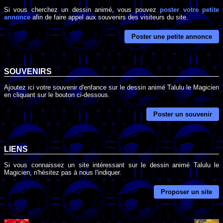
Si vous cherchez un dessin animé, vous pouvez
poster votre petite
annonce
afin de faire appel aux souvenirs des visiteurs du site.
Poster une petite annonce
SOUVENIRS
Ajoutez ici votre souvenir d'enfance sur le dessin animé Talulu le Magicien
en cliquant sur le bouton ci-dessous.
Poster un souvenir
LIENS
Si vous connaissez un site intéressant sur le dessin animé Talulu le
Magicien, n'hésitez pas à nous l'indiquer.
Proposer un site