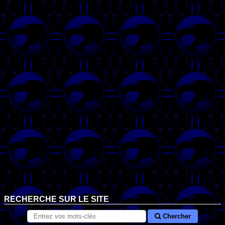
RECHERCHE SUR LE SITE
Chercher