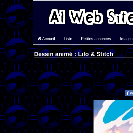
Accueil
Liste
Petites annonces
Images
Dessin animé : Lilo & Stitch
Pa