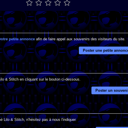
votre petite annonce
afin de faire appel aux souvenirs des visiteurs du site.
Poster une petite annonc
ilo & Stitch en cliquant sur le bouton ci-dessous.
Poster un souveni
 Lilo & Stitch, n'hésitez pas à nous l'indiquer.