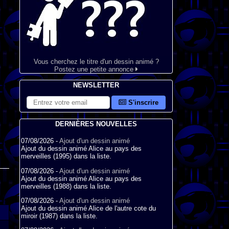
Vous cherchez le titre d'un dessin animé ?
Postez une petite annonce
NEWSLETTER
S'inscrire
DERNIÈRES NOUVELLES
07/08/2026 -
Ajout d'un dessin animé
Ajout du dessin animé Alice au pays des
merveilles (1995) dans la liste.
07/08/2026 -
Ajout d'un dessin animé
Ajout du dessin animé Alice au pays des
merveilles (1988) dans la liste.
07/08/2026 -
Ajout d'un dessin animé
Ajout du dessin animé Alice de l'autre cote du
miroir (1987) dans la liste.