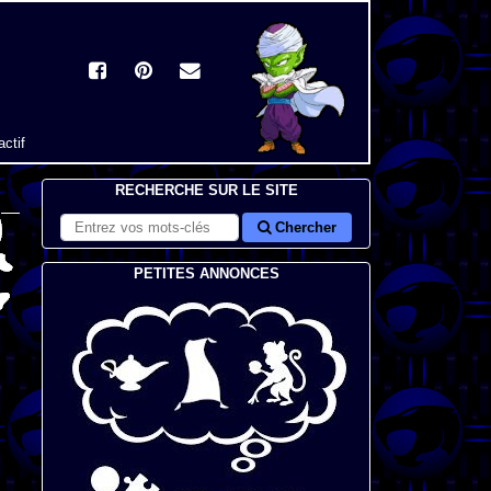
actif
RECHERCHE SUR LE SITE
Chercher
PETITES ANNONCES