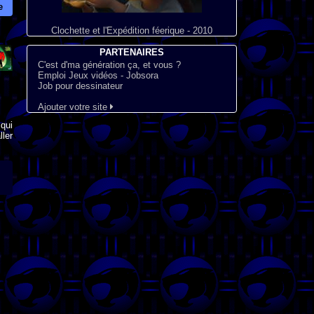
e
Clochette et l'Expédition féerique - 2010
PARTENAIRES
C'est d'ma génération ça, et vous ?
Emploi Jeux vidéos - Jobsora
Job pour dessinateur
Ajouter votre site
qui
ler