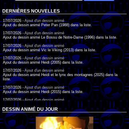
DERNIÈRES NOUVELLES
17/07/2026 -
Ajout d'un dessin animé
Ajout du dessin animé Peter Pan (1988) dans la liste.
17/07/2026 -
Ajout d'un dessin animé
Ajout du dessin animé Le Bossu de Notre-Dame (1996) dans la liste.
17/07/2026 -
Ajout d'un dessin animé
Ajout du dessin animé Vic le Viking (2013) dans la liste.
17/07/2026 -
Ajout d'un dessin animé
Ajout du dessin animé Heidi (2005) dans la liste.
17/07/2026 -
Ajout d'un dessin animé
Ajout du dessin animé Heidi et le lynx des montagnes (2025) dans la
liste.
17/07/2026 -
Ajout d'un dessin animé
Ajout du dessin animé Heidi (2015) dans la liste.
17/07/2026 -
Ajout d'un dessin animé
Ajout du dessin animé Heidi (1995) dans la liste.
DESSIN ANIMÉ DU JOUR
09/07/2026 -
Ajout d'un dessin animé
Ajout du dessin animé Genki l'Aventurier de la Chance (2006) dans la
liste.