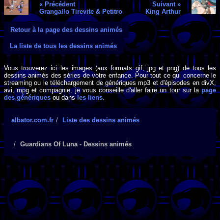
« Précédent
Suivant »
Grangallo Tirevite & Petitro
King Arthur
Retour à la page des dessins animés
La liste de tous les dessins animés
Vous trouverez ici les images (aux formats gif, jpg et png) de tous les
dessins animés des séries de votre enfance. Pour tout ce qui concerne le
streaming ou le téléchargement de génériques mp3 et d'épisodes en divX,
avi, mpg et compagnie, je vous conseille d'aller faire un tour sur la
page
des génériques
ou dans
les liens
.
albator.com.fr
Liste des dessins animés
Guardians Of Luna - Dessins animés