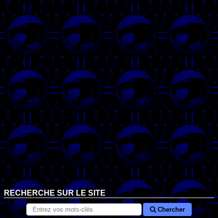
RECHERCHE SUR LE SITE
Chercher