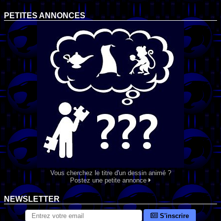
PETITES ANNONCES
Vous cherchez le titre d'un dessin animé ?
Postez une petite annonce
NEWSLETTER
S'inscrire