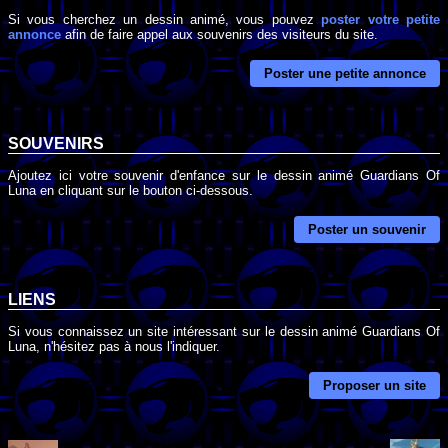
Si vous cherchez un dessin animé, vous pouvez
poster votre petite
annonce
afin de faire appel aux souvenirs des visiteurs du site.
Poster une petite annonce
SOUVENIRS
Ajoutez ici votre souvenir d'enfance sur le dessin animé Guardians Of
Luna en cliquant sur le bouton ci-dessous.
Poster un souvenir
LIENS
Si vous connaissez un site intéressant sur le dessin animé Guardians Of
Luna, n'hésitez pas à nous l'indiquer.
Proposer un site