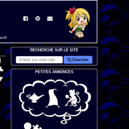
actif
RECHERCHE SUR LE SITE
Chercher
PETITES ANNONCES