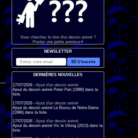
Vous cherchez le titre d'un dessin animé ?
Postez une petite annonce
NEWSLETTER
S'inscrire
DERNIÈRES NOUVELLES
17/07/2026 -
Ajout d'un dessin animé
Ajout du dessin animé Peter Pan (1988) dans la
liste.
17/07/2026 -
Ajout d'un dessin animé
Ajout du dessin animé Le Bossu de Notre-Dame
(1996) dans la liste.
17/07/2026 -
Ajout d'un dessin animé
Ajout du dessin animé Vic le Viking (2013) dans la
liste.