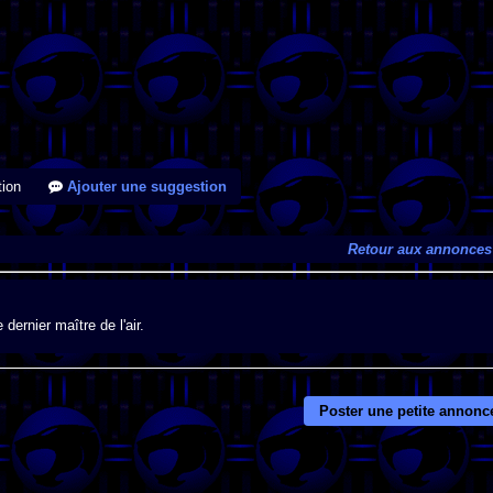
ion
Ajouter une suggestion
Retour aux annonces
dernier maître de l'air.
Poster une petite annonc