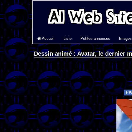
Accueil
Liste
Petites annonces
Images
Dessin animé : Avatar, le dernier ma
Pa