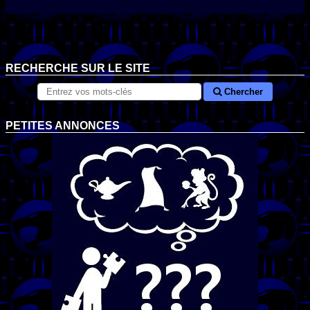
RECHERCHE SUR LE SITE
Chercher
PETITES ANNONCES