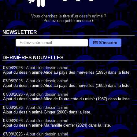
Vous cherchez le titre d'un dessin animé ?
Postez une petite annonce
NEWSLETTER
S'inscrire
DERNIÈRES NOUVELLES
07/08/2026 -
Ajout d'un dessin animé
Ajout du dessin animé Alice au pays des merveilles (1995) dans la liste.
07/08/2026 -
Ajout d'un dessin animé
Ajout du dessin animé Alice au pays des merveilles (1988) dans la liste.
07/08/2026 -
Ajout d'un dessin animé
Ajout du dessin animé Alice de l'autre cote du miroir (1987) dans la liste.
07/08/2026 -
Ajout d'un dessin animé
Ajout du dessin animé Ginger (2000) dans la liste.
07/08/2026 -
Ajout d'un dessin animé
Ajout du dessin animé Ma famille d'enfer (2024) dans la liste.
07/08/2026 -
Ajout d'un dessin animé