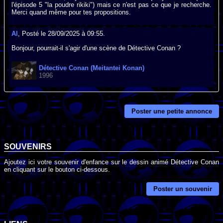
l'épisode 5 "la poudre rikiki") mais ce n'est pas ce que je recherche.
Merci quand même pour tes propositions.
Al
, Posté le 28/09/2025 à 09:55.
Bonjour, pourrait-il s'agir d'une scène de Détective Conan ?
Détective Conan (Meitantei Konan)
1996
Poster une petite annonce
SOUVENIRS
Ajoutez ici votre souvenir d'enfance sur le dessin animé Détective Conan
en cliquant sur le bouton ci-dessous.
Poster un souvenir