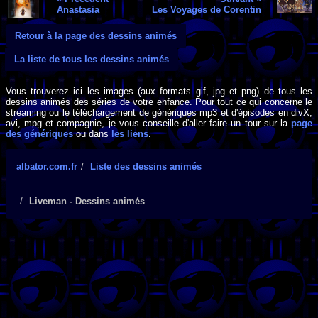
Anastasia
Les Voyages de Corentin
Retour à la page des dessins animés
La liste de tous les dessins animés
Vous trouverez ici les images (aux formats gif, jpg et png) de tous les
dessins animés des séries de votre enfance. Pour tout ce qui concerne le
streaming ou le téléchargement de génériques mp3 et d'épisodes en divX,
avi, mpg et compagnie, je vous conseille d'aller faire un tour sur la
page
des génériques
ou dans
les liens
.
albator.com.fr
Liste des dessins animés
Liveman - Dessins animés