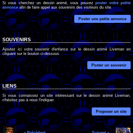
Si vous cherchez un dessin animé, vous pouvez
poster votre petite
annonce
afin de faire appel aux souvenirs des visiteurs du site.
Poster une petite annonce
SOUVENIRS
Ajoutez ici votre souvenir d'enfance sur le dessin animé Liveman en
cliquant sur le bouton ci-dessous.
Poster un souvenir
LIENS
Si vous connaissez un site intéressant sur le dessin animé Liveman,
n'hésitez pas à nous l'indiquer.
Proposer un site
« Précédent
Suivant »