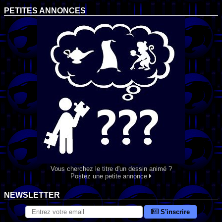
PETITES ANNONCES
Vous cherchez le titre d'un dessin animé ?
Postez une petite annonce
NEWSLETTER
S'inscrire