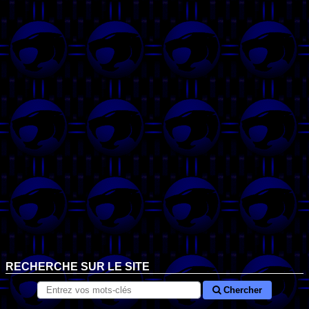
RECHERCHE SUR LE SITE
Chercher