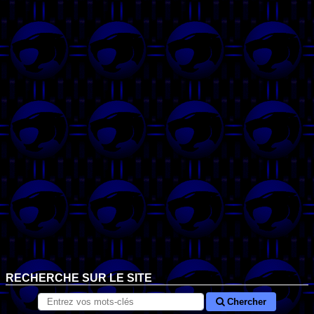
RECHERCHE SUR LE SITE
Chercher