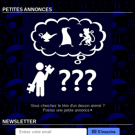
PETITES ANNONCES
Vous cherchez le titre d'un dessin animé ?
Postez une petite annonce
NEWSLETTER
S'inscrire