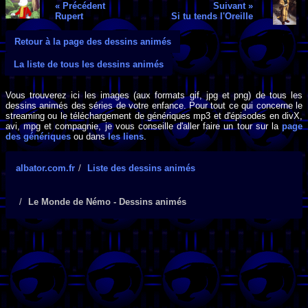
« Précédent
Suivant »
Rupert
Si tu tends l'Oreille
Retour à la page des dessins animés
La liste de tous les dessins animés
Vous trouverez ici les images (aux formats gif, jpg et png) de tous les
dessins animés des séries de votre enfance. Pour tout ce qui concerne le
streaming ou le téléchargement de génériques mp3 et d'épisodes en divX,
avi, mpg et compagnie, je vous conseille d'aller faire un tour sur la
page
des génériques
ou dans
les liens
.
albator.com.fr
Liste des dessins animés
Le Monde de Némo - Dessins animés