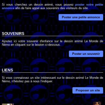
Si vous cherchez un dessin animé, vous pouvez
poster votre petite
annonce
afin de faire appel aux souvenirs des visiteurs du site.
Poster une petite annonce
SOUVENIRS
Ajoutez ici votre souvenir d'enfance sur le dessin animé Le Monde de
Némo en cliquant sur le bouton ci-dessous.
Poster un souvenir
LIENS
Si vous connaissez un site intéressant sur le dessin animé Le Monde de
Némo, n'hésitez pas à nous l'indiquer.
Proposer un site