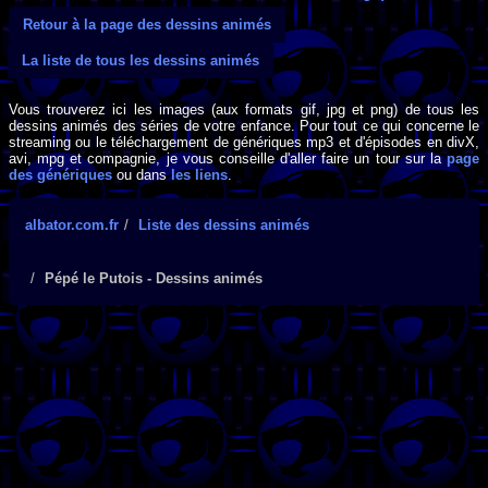
Retour à la page des dessins animés
La liste de tous les dessins animés
Vous trouverez ici les images (aux formats gif, jpg et png) de tous les
dessins animés des séries de votre enfance. Pour tout ce qui concerne le
streaming ou le téléchargement de génériques mp3 et d'épisodes en divX,
avi, mpg et compagnie, je vous conseille d'aller faire un tour sur la
page
des génériques
ou dans
les liens
.
albator.com.fr
Liste des dessins animés
Pépé le Putois - Dessins animés