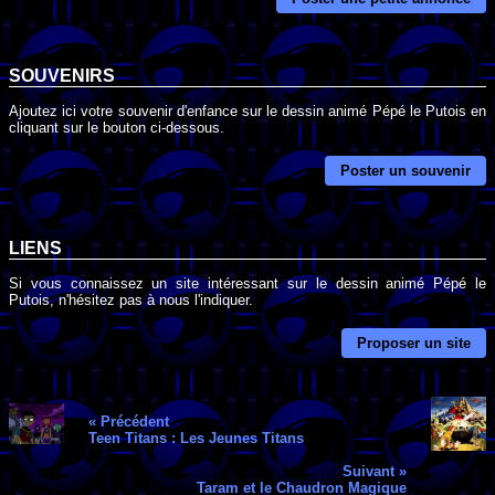
SOUVENIRS
Ajoutez ici votre souvenir d'enfance sur le dessin animé Pépé le Putois en
cliquant sur le bouton ci-dessous.
Poster un souvenir
LIENS
Si vous connaissez un site intéressant sur le dessin animé Pépé le
Putois, n'hésitez pas à nous l'indiquer.
Proposer un site
« Précédent
Teen Titans : Les Jeunes Titans
Suivant »
Taram et le Chaudron Magique