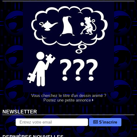
Vous cherchez le titre d'un dessin animé ?
Postez une petite annonce
NEWSLETTER
S'inscrire