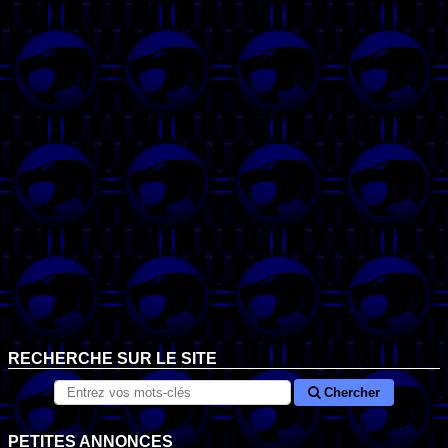
RECHERCHE SUR LE SITE
Chercher
PETITES ANNONCES