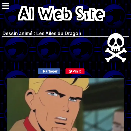
Dessin animé : Les Ailes du Dragon
Partager
Pin it