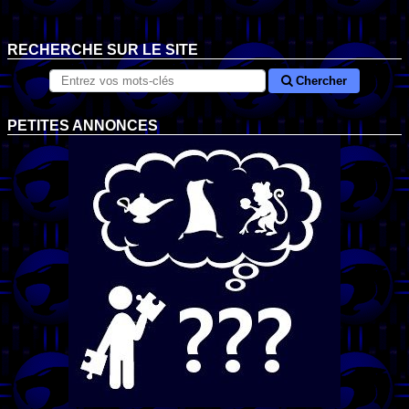
RECHERCHE SUR LE SITE
Chercher
PETITES ANNONCES