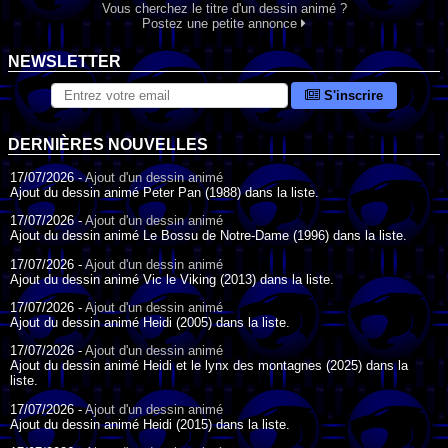
Vous cherchez le titre d'un dessin animé ?
Postez une petite annonce
NEWSLETTER
S'inscrire
DERNIÈRES NOUVELLES
17/07/2026 -
Ajout d'un dessin animé
Ajout du dessin animé Peter Pan (1988) dans la liste.
17/07/2026 -
Ajout d'un dessin animé
Ajout du dessin animé Le Bossu de Notre-Dame (1996) dans la liste.
17/07/2026 -
Ajout d'un dessin animé
Ajout du dessin animé Vic le Viking (2013) dans la liste.
17/07/2026 -
Ajout d'un dessin animé
Ajout du dessin animé Heidi (2005) dans la liste.
17/07/2026 -
Ajout d'un dessin animé
Ajout du dessin animé Heidi et le lynx des montagnes (2025) dans la
liste.
17/07/2026 -
Ajout d'un dessin animé
Ajout du dessin animé Heidi (2015) dans la liste.