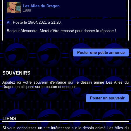
Les Ailes du Dragon
1999
Al
, Posté le 19/04/2021 à 21:20.
Bonjour Alexandre, Merci d'être repassé pour donner la réponse !
Poster une petite annonce
SOUVENIRS
Ajoutez ici votre souvenir d'enfance sur le dessin animé Les Ailes du
Dragon en cliquant sur le bouton ci-dessous.
Poster un souvenir
LIENS
Si vous connaissez un site intéressant sur le dessin animé Les Ailes du