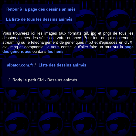
Retour à la page des dessins animés
La liste de tous les dessins animés
Vous trouverez ici les images (aux formats gif, jpg et png) de tous les
dessins animés des séries de votre enfance. Pour tout ce qui concerne le
streaming ou le téléchargement de génériques mp3 et d'épisodes en divX,
avi, mpg et compagnie, je vous conseille d'aller faire un tour sur la
page
des génériques
ou dans
les liens
.
albator.com.fr
Liste des dessins animés
Rody le petit Cid - Dessins animés