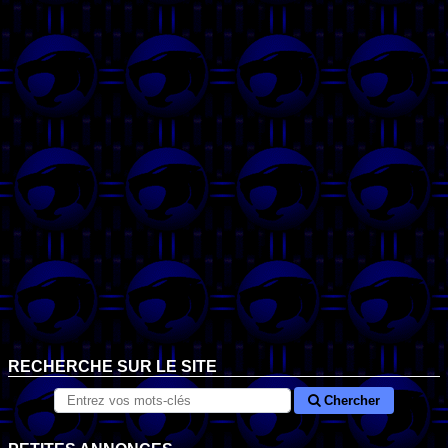
RECHERCHE SUR LE SITE
Chercher