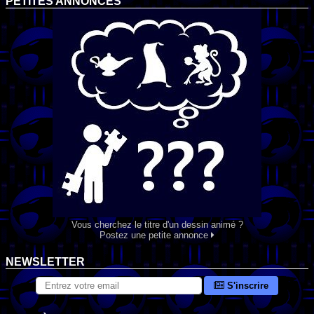
PETITES ANNONCES
Vous cherchez le titre d'un dessin animé ?
Postez une petite annonce
NEWSLETTER
S'inscrire