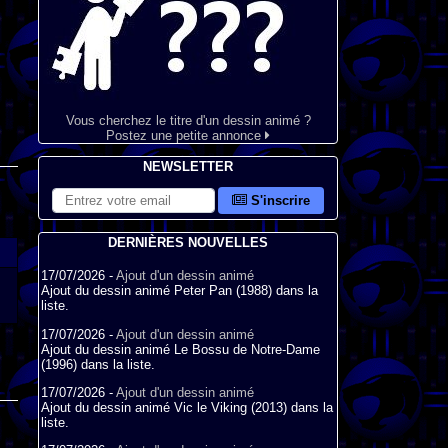
Vous cherchez le titre d'un dessin animé ?
Postez une petite annonce
NEWSLETTER
S'inscrire
DERNIÈRES NOUVELLES
17/07/2026 -
Ajout d'un dessin animé
Ajout du dessin animé Peter Pan (1988) dans la
liste.
17/07/2026 -
Ajout d'un dessin animé
Ajout du dessin animé Le Bossu de Notre-Dame
(1996) dans la liste.
17/07/2026 -
Ajout d'un dessin animé
Ajout du dessin animé Vic le Viking (2013) dans la
liste.