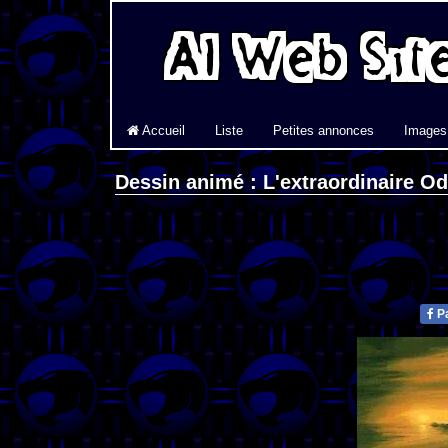
Accueil
Liste
Petites annonces
Images
Dessin animé : L'extraordinaire O
Pa