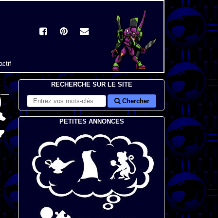
actif
RECHERCHE SUR LE SITE
Chercher
PETITES ANNONCES