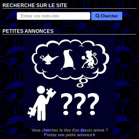
RECHERCHE SUR LE SITE
Chercher
PETITES ANNONCES
Vous cherchez le titre d'un dessin animé ?
Postez une petite annonce