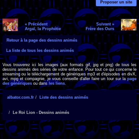
Proposer un site
« Précédent
Suivant »
Argaï, la Prophétie
Frère des Ours
Retour à la page des dessins animés
La liste de tous les dessins animés
Vous trouverez ici les images (aux formats gif, jpg et png) de tous les
dessins animés des séries de votre enfance. Pour tout ce qui concerne le
streaming ou le téléchargement de génériques mp3 et d'épisodes en divX,
avi, mpg et compagnie, je vous conseille d'aller faire un tour sur la
page
des génériques
ou dans
les liens
.
albator.com.fr
Liste des dessins animés
Le Roi Lion - Dessins animés