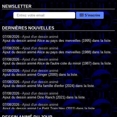
NEWSLETTER
S'inscrire
DERNIÈRES NOUVELLES
07/08/2026 -
Ajout d'un dessin animé
Ajout du dessin animé Alice au pays des merveilles (1995) dans la liste.
07/08/2026 -
Ajout d'un dessin animé
Ajout du dessin animé Alice au pays des merveilles (1988) dans la liste.
07/08/2026 -
Ajout d'un dessin animé
Ajout du dessin animé Alice de l'autre cote du miroir (1987) dans la liste.
07/08/2026 -
Ajout d'un dessin animé
Ajout du dessin animé Ginger (2000) dans la liste.
07/08/2026 -
Ajout d'un dessin animé
Ajout du dessin animé Ma famille d'enfer (2024) dans la liste.
07/08/2026 -
Ajout d'un dessin animé
Ajout du dessin animé Dino Ranch (2021) dans la liste.
07/08/2026 -
Ajout d'un dessin animé
Ajout du dessin animé Le Petit Train bleu (2011) dans la liste.
07/08/2026 -
Ajout d'un dessin animé