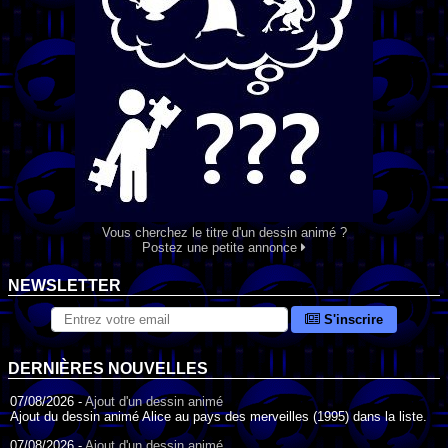
Vous cherchez le titre d'un dessin animé ?
Postez une petite annonce
NEWSLETTER
S'inscrire
DERNIÈRES NOUVELLES
07/08/2026 -
Ajout d'un dessin animé
Ajout du dessin animé Alice au pays des merveilles (1995) dans la liste.
07/08/2026 -
Ajout d'un dessin animé