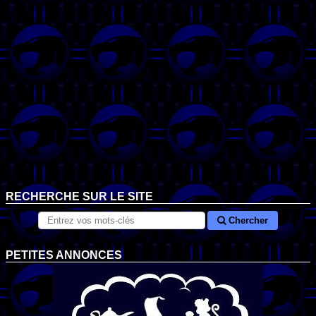
RECHERCHE SUR LE SITE
Chercher
PETITES ANNONCES