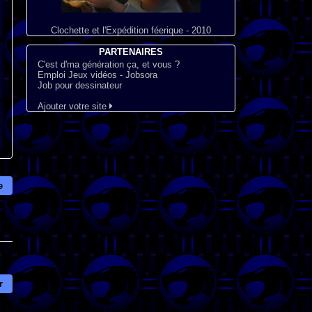
Clochette et l'Expédition féerique - 2010
PARTENAIRES
C'est d'ma génération ça, et vous ?
Emploi Jeux vidéos - Jobsora
Job pour dessinateur
Ajouter votre site
e
r