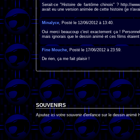
Serait-ce "Histoire de fantôme chinois" ? http://w
avait eu une version animée de cette histoire (je n'ava
Minalyce
, Posté le 12/06/2012 à 13:40.
Oui merci beaucoup c'est exactement ça ! Personnelle
mais ignorais que le dessin animé et ces films étaient
Fine Mouche
, Posté le 17/06/2012 à 23:59.
De rien, ça me fait plaisir !
SOUVENIRS
Ajoutez ici votre souvenir d'enfance sur le dessin animé 