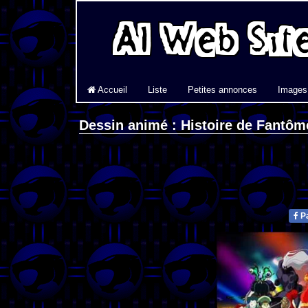
Accueil
Liste
Petites annonces
Images
Dessin animé : Histoire de Fantôm
Pa