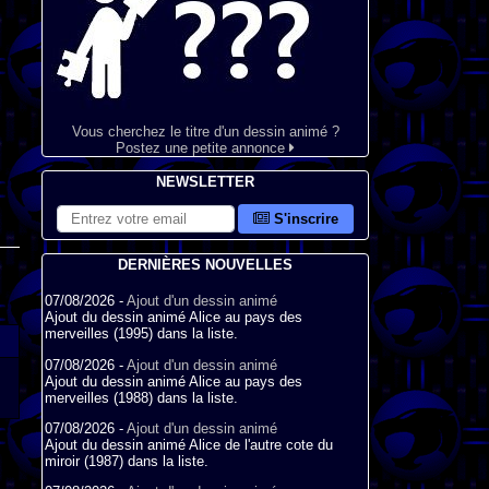
Vous cherchez le titre d'un dessin animé ?
Postez une petite annonce
NEWSLETTER
S'inscrire
DERNIÈRES NOUVELLES
07/08/2026 -
Ajout d'un dessin animé
Ajout du dessin animé Alice au pays des
merveilles (1995) dans la liste.
07/08/2026 -
Ajout d'un dessin animé
Ajout du dessin animé Alice au pays des
merveilles (1988) dans la liste.
07/08/2026 -
Ajout d'un dessin animé
Ajout du dessin animé Alice de l'autre cote du
miroir (1987) dans la liste.