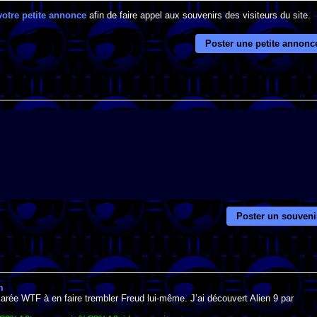
votre petite annonce
afin de faire appel aux souvenirs des visiteurs du site.
Poster une petite annonc
Poster un souveni
m
arée WTF à en faire trembler Freud lui-même. J’ai découvert Alien 9 par