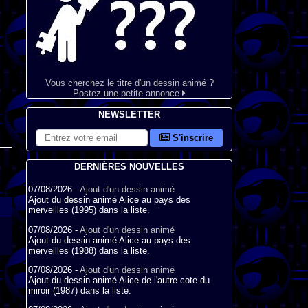
Vous cherchez le titre d'un dessin animé ?
Postez une petite annonce
NEWSLETTER
S'inscrire
DERNIÈRES NOUVELLES
07/08/2026 -
Ajout d'un dessin animé
Ajout du dessin animé Alice au pays des
merveilles (1995) dans la liste.
07/08/2026 -
Ajout d'un dessin animé
Ajout du dessin animé Alice au pays des
merveilles (1988) dans la liste.
07/08/2026 -
Ajout d'un dessin animé
Ajout du dessin animé Alice de l'autre cote du
miroir (1987) dans la liste.