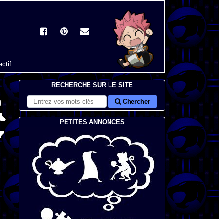
actif
RECHERCHE SUR LE SITE
Chercher
PETITES ANNONCES