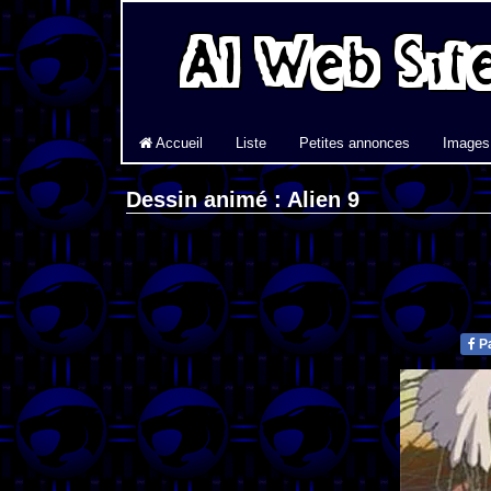
Accueil
Liste
Petites annonces
Images
Dessin animé : Alien 9
Pa