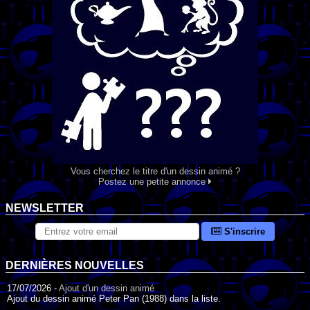
Vous cherchez le titre d'un dessin animé ?
Postez une petite annonce
NEWSLETTER
S'inscrire
DERNIÈRES NOUVELLES
17/07/2026 -
Ajout d'un dessin animé
Ajout du dessin animé Peter Pan (1988) dans la liste.