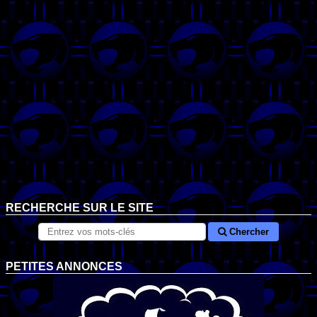
RECHERCHE SUR LE SITE
Chercher
PETITES ANNONCES