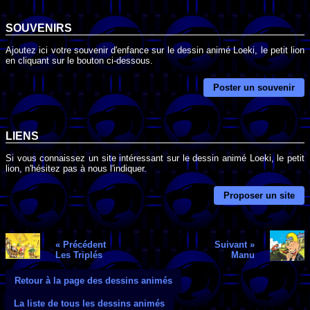
SOUVENIRS
Ajoutez ici votre souvenir d'enfance sur le dessin animé Loeki, le petit lion
en cliquant sur le bouton ci-dessous.
Poster un souvenir
LIENS
Si vous connaissez un site intéressant sur le dessin animé Loeki, le petit
lion, n'hésitez pas à nous l'indiquer.
Proposer un site
« Précédent
Suivant »
Les Triplés
Manu
Retour à la page des dessins animés
La liste de tous les dessins animés