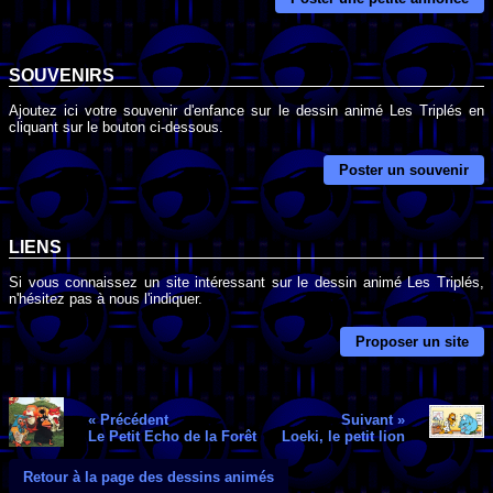
SOUVENIRS
Ajoutez ici votre souvenir d'enfance sur le dessin animé Les Triplés en
cliquant sur le bouton ci-dessous.
Poster un souvenir
LIENS
Si vous connaissez un site intéressant sur le dessin animé Les Triplés,
n'hésitez pas à nous l'indiquer.
Proposer un site
« Précédent
Suivant »
Le Petit Echo de la Forêt
Loeki, le petit lion
Retour à la page des dessins animés