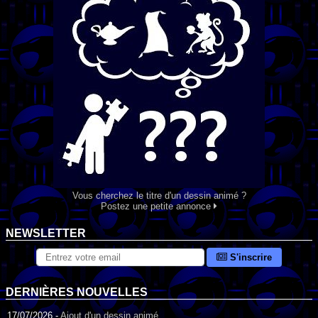
Vous cherchez le titre d'un dessin animé ?
Postez une petite annonce
NEWSLETTER
S'inscrire
DERNIÈRES NOUVELLES
17/07/2026 -
Ajout d'un dessin animé