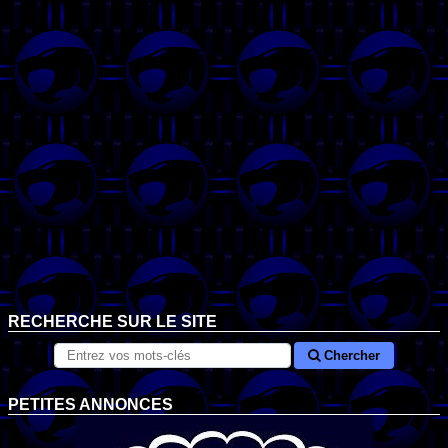
RECHERCHE SUR LE SITE
Chercher
PETITES ANNONCES