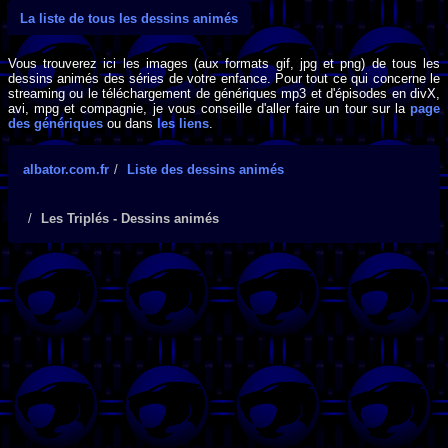
La liste de tous les dessins animés
Vous trouverez ici les images (aux formats gif, jpg et png) de tous les
dessins animés des séries de votre enfance. Pour tout ce qui concerne le
streaming ou le téléchargement de génériques mp3 et d'épisodes en divX,
avi, mpg et compagnie, je vous conseille d'aller faire un tour sur la
page
des génériques
ou dans
les liens
.
albator.com.fr
Liste des dessins animés
Les Triplés - Dessins animés