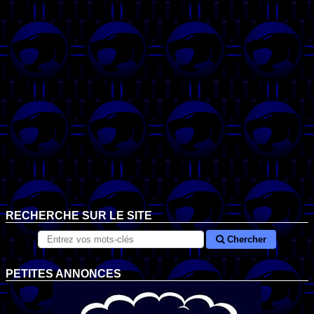
RECHERCHE SUR LE SITE
Chercher
PETITES ANNONCES