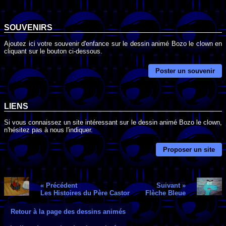
SOUVENIRS
Ajoutez ici votre souvenir d'enfance sur le dessin animé Bozo le clown en
cliquant sur le bouton ci-dessous.
Poster un souvenir
LIENS
Si vous connaissez un site intéressant sur le dessin animé Bozo le clown,
n'hésitez pas à nous l'indiquer.
Proposer un site
« Précédent
Suivant »
Les Histoires du Père Castor
Flèche Bleue
Retour à la page des dessins animés