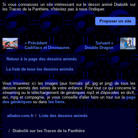
Si vous connaissez un site intéressant sur le dessin animé Diabolik sur
les Traces de la Panthère, n'hésitez pas à nous l'indiquer.
Proposer un site
« Précédent
Suivant »
Cadillacs et Dinosaures
Double Dragon
Retour à la page des dessins animés
La liste de tous les dessins animés
Vous trouverez ici les images (aux formats gif, jpg et png) de tous les
dessins animés des séries de votre enfance. Pour tout ce qui concerne le
streaming ou le téléchargement de génériques mp3 et d'épisodes en divX,
avi, mpg et compagnie, je vous conseille d'aller faire un tour sur la
page
des génériques
ou dans
les liens
.
albator.com.fr
Liste des dessins animés
Diabolik sur les Traces de la Panthère