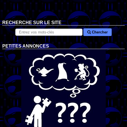
RECHERCHE SUR LE SITE
Chercher
PETITES ANNONCES