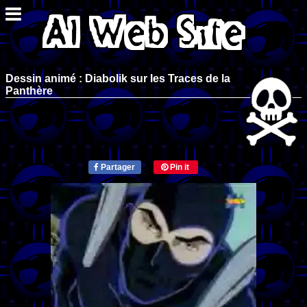
Dessin animé : Diabolik sur les Traces de la
Panthère
Partager
Pin it