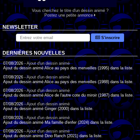
Vous cherchez le titre d'un dessin animé ?
Postez une petite annonce
NEWSLETTER
S'inscrire
DERNIÈRES NOUVELLES
07/08/2026 -
Ajout d'un dessin animé
Ajout du dessin animé Alice au pays des merveilles (1995) dans la liste.
07/08/2026 -
Ajout d'un dessin animé
Ajout du dessin animé Alice au pays des merveilles (1988) dans la liste.
07/08/2026 -
Ajout d'un dessin animé
Ajout du dessin animé Alice de l'autre cote du miroir (1987) dans la liste.
07/08/2026 -
Ajout d'un dessin animé
Ajout du dessin animé Ginger (2000) dans la liste.
07/08/2026 -
Ajout d'un dessin animé
Ajout du dessin animé Ma famille d'enfer (2024) dans la liste.
07/08/2026 -
Ajout d'un dessin animé
Ajout du dessin animé Dino Ranch (2021) dans la liste.