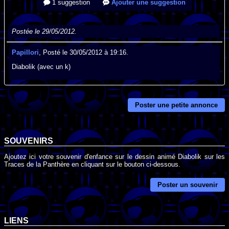
1 suggestion
Ajouter une suggestion
Postée le 29/05/2012.
Papillori
, Posté le 30/05/2012 à 19:16.
Diabolik (avec un k)
Poster une petite annonce
SOUVENIRS
Ajoutez ici votre souvenir d'enfance sur le dessin animé Diabolik sur les
Traces de la Panthère en cliquant sur le bouton ci-dessous.
Poster un souvenir
LIENS