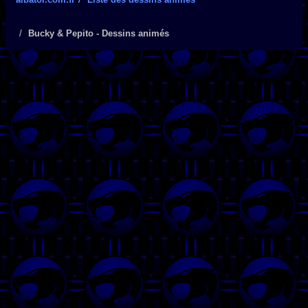
Bucky & Pepito - Dessins animés