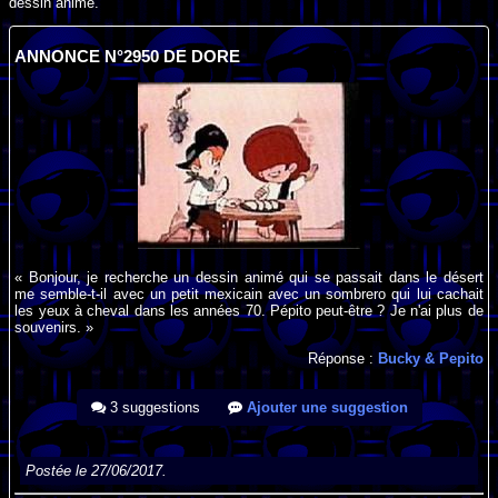
dessin animé.
ANNONCE N°2950 DE DORE
« Bonjour, je recherche un dessin animé qui se passait dans le désert
me semble-t-il avec un petit mexicain avec un sombrero qui lui cachait
les yeux à cheval dans les années 70. Pépito peut-être ? Je n'ai plus de
souvenirs. »
Réponse :
Bucky & Pepito
3 suggestions
Ajouter une suggestion
Postée le 27/06/2017.