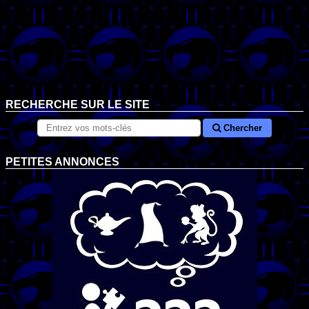
RECHERCHE SUR LE SITE
Chercher
PETITES ANNONCES