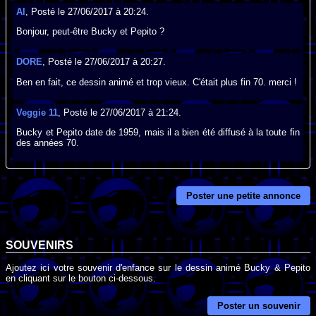
Al
, Posté le 27/06/2017 à 20:24.
Bonjour, peut-être Bucky et Pepito ?
DORE
, Posté le 27/06/2017 à 20:27.
Ben en fait, ce dessin animé et trop vieux. C'était plus fin 70. merci !
Veggie 11
, Posté le 27/06/2017 à 21:24.
Bucky et Pepito date de 1959, mais il a bien été diffusé à la toute fin
des années 70.
Poster une petite annonce
SOUVENIRS
Ajoutez ici votre souvenir d'enfance sur le dessin animé Bucky & Pepito
en cliquant sur le bouton ci-dessous.
Poster un souvenir