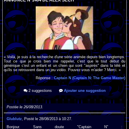
« Voilà, je suis à la recherche d'une série animée depuis bien longtemps.
Tout ce que je crois bien me rappeler, c'est que le tout début du
générique c'est un enfant et un chien qui sont "aspirés" dans la télé et
qu'ils se retrouvent dans un jeu vidéo. Pouvez-vous m'aider ? Merci. »
Réponse :
Captain N (Captain N: The Game Master)
2 suggestions
Ajouter une suggestion
Postée le 26/08/2013.
Glublutz
, Posté le 28/08/2013 à 10:27.
Bonjour. Sans doute "Captain N" :