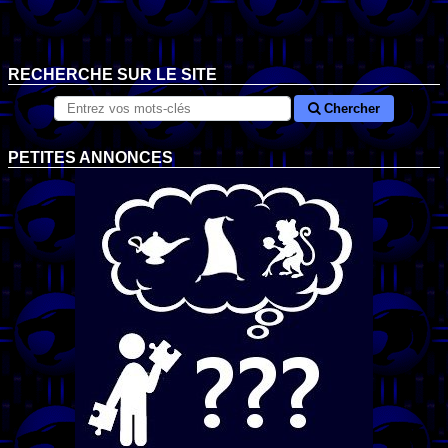
RECHERCHE SUR LE SITE
Chercher
PETITES ANNONCES