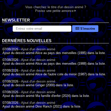
Vous cherchez le titre d'un dessin animé ?
Postez une petite annonce
NEWSLETTER
S'inscrire
DERNIÈRES NOUVELLES
07/08/2026 -
Ajout d'un dessin animé
Ajout du dessin animé Alice au pays des merveilles (1995) dans la liste.
07/08/2026 -
Ajout d'un dessin animé
Ajout du dessin animé Alice au pays des merveilles (1988) dans la liste.
07/08/2026 -
Ajout d'un dessin animé
Ajout du dessin animé Alice de l'autre cote du miroir (1987) dans la liste.
07/08/2026 -
Ajout d'un dessin animé
Ajout du dessin animé Ginger (2000) dans la liste.
07/08/2026 -
Ajout d'un dessin animé
Ajout du dessin animé Ma famille d'enfer (2024) dans la liste.
07/08/2026 -
Ajout d'un dessin animé
Ajout du dessin animé Dino Ranch (2021) dans la liste.