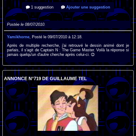
1 suggestion
Ajouter une suggestion
Postée le 08/07/2010.
Yamikhorne
, Posté le 09/07/2010 à 12:18.
Après de multiple recherche, j'ai retrouvé le dessin animé dont je
parlais, il s'agit de Captain N : The Game Master. Voilà la réponse si
jamais quelqu'un d'autre cherche après celui-ci.
ANNONCE N°719 DE GUILLAUME TEL