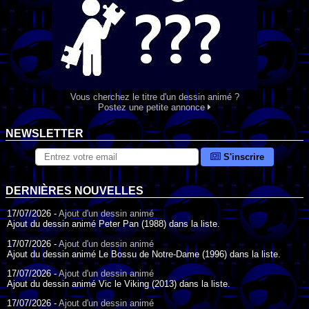
Vous cherchez le titre d'un dessin animé ?
Postez une petite annonce
NEWSLETTER
S'inscrire
DERNIÈRES NOUVELLES
17/07/2026 -
Ajout d'un dessin animé
Ajout du dessin animé Peter Pan (1988) dans la liste.
17/07/2026 -
Ajout d'un dessin animé
Ajout du dessin animé Le Bossu de Notre-Dame (1996) dans la liste.
17/07/2026 -
Ajout d'un dessin animé
Ajout du dessin animé Vic le Viking (2013) dans la liste.
17/07/2026 -
Ajout d'un dessin animé