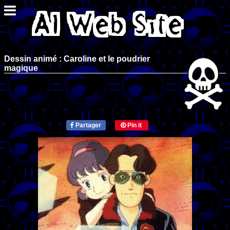
Dessin animé : Caroline et le poudrier
magique
Partager
Pin it