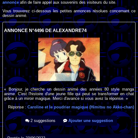
annonce
afin de faire appel aux souvenirs des visiteurs du site.
Vous trouverez ci-dessous les petites annonces résolues concernant ce
dessin animé.
ANNONCE N°4496 DE ALEXANDRE74
« Bonjour, je cherche un dessin animé des années 80 style manga
anime. C'est l'histoire d'une jeune fille qui peut se transformer en chat
grâce à un miroir magique. Merci d'avance si vous avez la réponse. »
Réponse :
Caroline et le poudrier magique (Himitsu no Akko-chan)
2 suggestions
Ajouter une suggestion