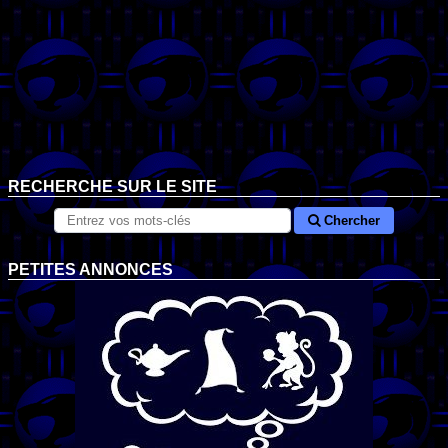
RECHERCHE SUR LE SITE
Chercher
PETITES ANNONCES