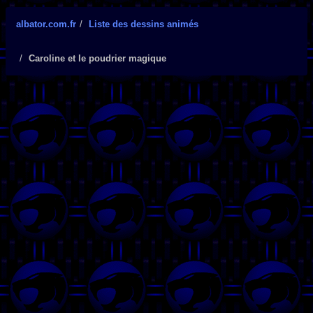
albator.com.fr
Liste des dessins animés
Caroline et le poudrier magique