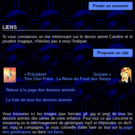
Poster un souvenir
LIENS
Si vous connaissez un site intéressant sur le dessin animé Caroline et le
poudrier magique, n'hésitez pas à nous l'indiquer.
Proposer un site
« Précédent
Suivant »
Très Cher Frère
La Reine du Fond des Temps
Retour à la page des dessins animés
La liste de tous les dessins animés
Vous trouverez ici les images (aux formats gif, jpg et png) de tous les
dessins animés des séries de votre enfance. Pour tout ce qui concerne le
streaming ou le téléchargement de génériques mp3 et d'épisodes en divX,
avi, mpg et compagnie, je vous conseille d'aller faire un tour sur la
page
des génériques
ou dans
les liens
.