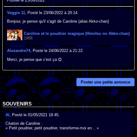
Postée le 23/06/2022.
Veggie 11
, Posté le 23/06/2022 à 20:14.
Bonjour, je pense qu'il s'agit de Caroline (alias Akko-chan)
Caroline et le poudrier magique (Himitsu no Akko-chan)
1988
Alexandre74
, Posté le 24/06/2022 à 21:22.
Merci, je pense que c'est ça
Poster une petite annonce
SOUVENIRS
Al
, Posté le 01/05/2021 18:45.
Citation de Caroline :
« Petit poudrier, petit poudrier, transforme-moi en... »