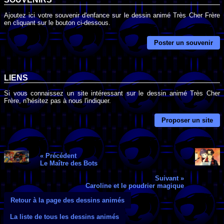
Ajoutez ici votre souvenir d'enfance sur le dessin animé Très Cher Frère
en cliquant sur le bouton ci-dessous.
Poster un souvenir
LIENS
Si vous connaissez un site intéressant sur le dessin animé Très Cher
Frère, n'hésitez pas à nous l'indiquer.
Proposer un site
« Précédent
Le Maître des Bots
Suivant »
Caroline et le poudrier magique
Retour à la page des dessins animés
La liste de tous les dessins animés