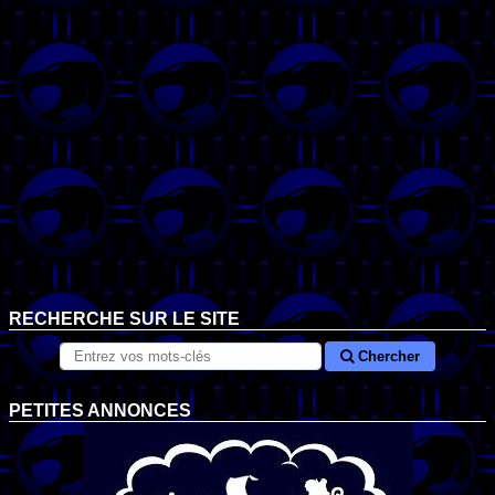
RECHERCHE SUR LE SITE
Chercher
PETITES ANNONCES