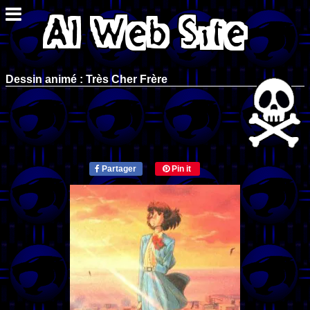
Dessin animé : Très Cher Frère
Partager
Pin it