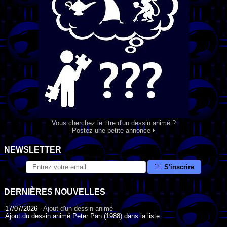
Vous cherchez le titre d'un dessin animé ?
Postez une petite annonce
NEWSLETTER
S'inscrire
DERNIÈRES NOUVELLES
17/07/2026 -
Ajout d'un dessin animé
Ajout du dessin animé Peter Pan (1988) dans la liste.