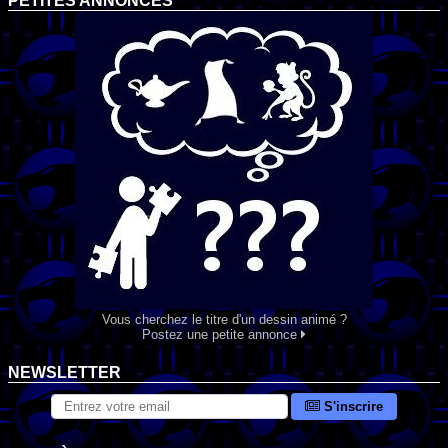
PETITES ANNONCES
Vous cherchez le titre d'un dessin animé ?
Postez une petite annonce
NEWSLETTER
S'inscrire