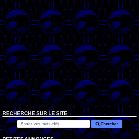
RECHERCHE SUR LE SITE
Chercher