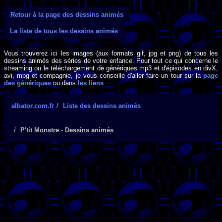
Retour à la page des dessins animés
La liste de tous les dessins animés
Vous trouverez ici les images (aux formats gif, jpg et png) de tous les
dessins animés des séries de votre enfance. Pour tout ce qui concerne le
streaming ou le téléchargement de génériques mp3 et d'épisodes en divX,
avi, mpg et compagnie, je vous conseille d'aller faire un tour sur la
page
des génériques
ou dans
les liens
.
albator.com.fr
Liste des dessins animés
P'tit Monstre - Dessins animés