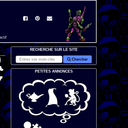
actif
RECHERCHE SUR LE SITE
Chercher
PETITES ANNONCES