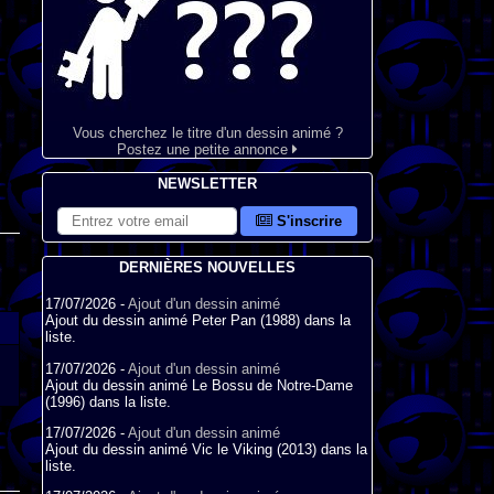
Vous cherchez le titre d'un dessin animé ?
Postez une petite annonce
NEWSLETTER
S'inscrire
DERNIÈRES NOUVELLES
17/07/2026 -
Ajout d'un dessin animé
Ajout du dessin animé Peter Pan (1988) dans la
liste.
17/07/2026 -
Ajout d'un dessin animé
Ajout du dessin animé Le Bossu de Notre-Dame
(1996) dans la liste.
17/07/2026 -
Ajout d'un dessin animé
Ajout du dessin animé Vic le Viking (2013) dans la
liste.